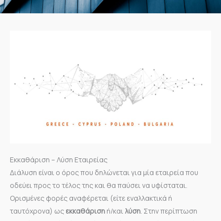
Εκκαθάριση – Λύση Εταιρείας
Διάλυση είναι ο όρος που δηλώνεται για μία εταιρεία που
οδεύει προς το τέλος της και θα παύσει να υφίσταται.
Ορισμένες φορές αναφέρεται (είτε εναλλακτικά ή
ταυτόχρονα) ως
εκκαθάριση
ή/και
λύση
. Στην περίπτωση