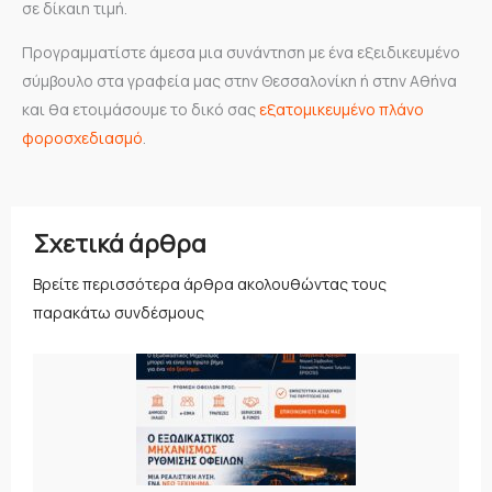
σε δίκαιη τιμή.
Προγραμματίστε άμεσα μια συνάντηση με ένα εξειδικευμένο
σύμβουλο στα γραφεία μας στην Θεσσαλονίκη ή στην Αθήνα
και θα ετοιμάσουμε το δικό σας
εξατομικευμένο πλάνο
φοροσχεδιασμό
.
Σχετικά άρθρα
Βρείτε περισσότερα άρθρα ακολουθώντας τους
παρακάτω συνδέσμους