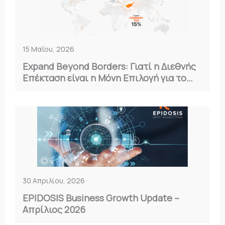
15 Μαΐου, 2026
Expand Beyond Borders: Γιατί η Διεθνής
Επέκταση είναι η Μόνη Επιλογή για το
2026
30 Απριλίου, 2026
EPIDOSIS Business Growth Update –
Απρίλιος 2026