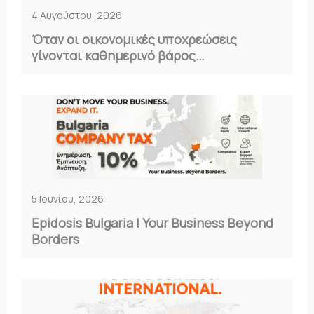
4 Αυγούστου, 2026
Όταν οι οικονομικές υποχρεώσεις
γίνονται καθημερινό βάρος…
5 Ιουνίου, 2026
Epidosis Bulgaria | Your Business Beyond
Borders