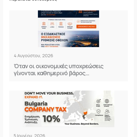
4 Αυγούστου, 2026
Όταν οι οικονομικές υποχρεώσεις
γίνονται καθημερινό βάρος…
5 Ιουνίου, 2026