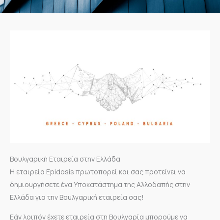
Βουλγαρική Εταιρεία στην Ελλάδα
Η εταιρεία Epidosis πρωτοπορεί και σας προτείνει να
δημιουργήσετε ένα Υποκατάστημα της Αλλοδαπής στην
Ελλάδα για την Βουλγαρική εταιρεία σας!
Εάν λοιπόν έχετε εταιρεία στη Βουλγαρία μπορούμε να