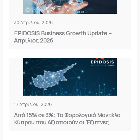
30 Απριλίου, 2026
EPIDOSIS Business Growth Update –
Απρίλιος 2026
17 Απριλίου, 2026
Από 15% σε 3%: Το Φορολογικό Μοντέλο
Κύπρου που Αξιοποιούν οι Έξυπνες
Επιχειρήσεις