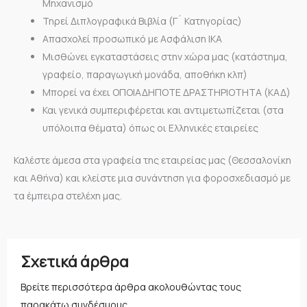
Μηχανισμό
Τηρεί Διπλογραφικά Βιβλία (Γ´ Κατηγορίας)
Απασχολεί προσωπικό με Ασφάλιση ΙΚΑ
Μισθώνει εγκαταστάσεις στην χώρα μας (κατάστημα,
γραφείο, παραγωγική μονάδα, αποθήκη κλπ)
Μπορεί να έχει ΟΠΟΙΑΔΗΠΟΤΕ ΔΡΑΣΤΗΡΙΟΤΗΤΑ (ΚΑΔ)
Και γενικά συμπεριφέρεται και αντιμετωπίζεται (στα
υπόλοιπα θέματα) όπως οι Ελληνικές εταιρείες
Καλέστε άμεσα στα γραφεία της εταιρείας μας (Θεσσαλονίκη
και Αθήνα) και κλείστε μια συνάντηση για φοροσχεδιασμό με
τα έμπειρα στελέχη μας.
Σχετικά άρθρα
Βρείτε περισσότερα άρθρα ακολουθώντας τους
παρακάτω συνδέσμους