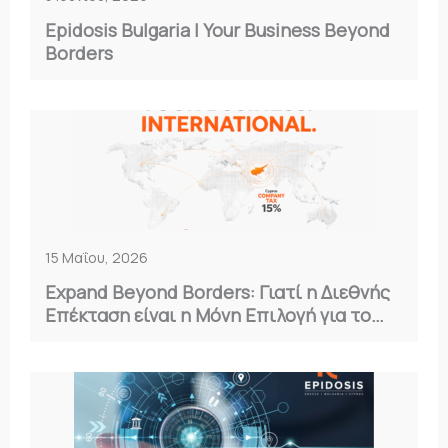
Epidosis Bulgaria | Your Business Beyond
Borders
15 Μαΐου, 2026
Expand Beyond Borders: Γιατί η Διεθνής
Επέκταση είναι η Μόνη Επιλογή για το
2026