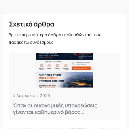
Σχετικά άρθρα
Βρείτε περισσότερα άρθρα ακολουθώντας τους
παρακάτω συνδέσμους
4 Αυγούστου, 2026
Όταν οι οικονομικές υποχρεώσεις
γίνονται καθημερινό βάρος…