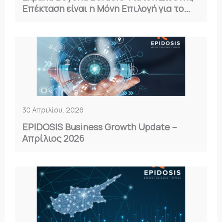
Επέκταση είναι η Μόνη Επιλογή για το
2026
30 Απριλίου, 2026
EPIDOSIS Business Growth Update –
Απρίλιος 2026