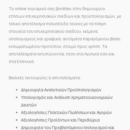
Το online λογισμικό σας βοηθάει στην δημιουργία
ετήσιων επιχειρησιακών σχεδίων και προϋπολογισμών, με
τελικό αποτέλεσμα πολυσέλιδο τεύχος με τα πλήρη
στοιχεία του επιχειρησιακού σχεδίου, κείμενα,
υπολογισμούς και γραφικά, αυτόματα παραγόμενου βάσει
ενσωματωμένου προτύπου, έτοιμο προς χρήση. Τα
αποτελέσματα εκτυπώνονται τόσο στα Αγγλικά όσο και
στα Ελληνικά.
Βασικές λειτουργίες & αποτελέσματα:
Δημιουργία Αναλυτικών Προϋπολογισμών
Υπολογισμός και Ανάλυση Χρηματοοικονομικών
Δεικτών
Αξιολογήσεις Πολιτικών Πωλήσεων και Αγορών
Αξιολογήσεις Προϊόντων και Περιθώρια
Δημιουργία του Προβλεπόμενου Ισολογισμού και