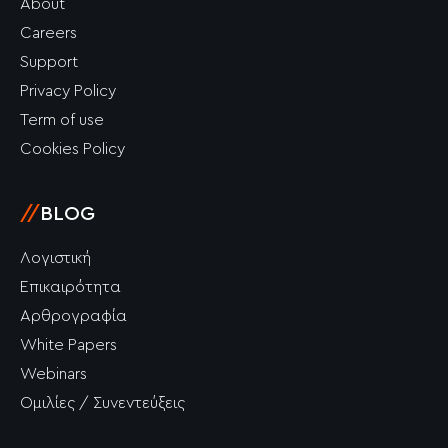
About
Careers
Support
Privacy Policy
Term of use
Cookies Policy
//
BLOG
Λογιστική
Επικαιρότητα
Αρθρογραφία
White Papers
Webinars
Ομιλίες / Συνεντεύξεις