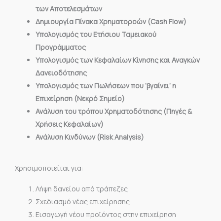
των Αποτελεσμάτων
Δημιουργία Πίνακα Χρηματοροών (Cash Flow)
Υπολογισμός του Ετήσιου Ταμειακού
Προγράμματος
Υπολογισμός των Κεφαλαίων Κίνησης και Αναγκών
Δανειοδότησης
Υπολογισμός των Πωλήσεων που ‘βγαίνει’ η
Επιχείρηση (Νεκρό Σημείο)
Ανάλυση του τρόπου Χρηματοδότησης (Πηγές &
Χρήσεις Κεφαλαίων)
Ανάλυση Κινδύνων (Risk Analysis)
Χρησιμοποιείται για:
Λήψη δανείου από τράπεζες
Σχεδιασμό νέας επιχείρησης
Εισαγωγή νέου προϊόντος στην επιχείρηση