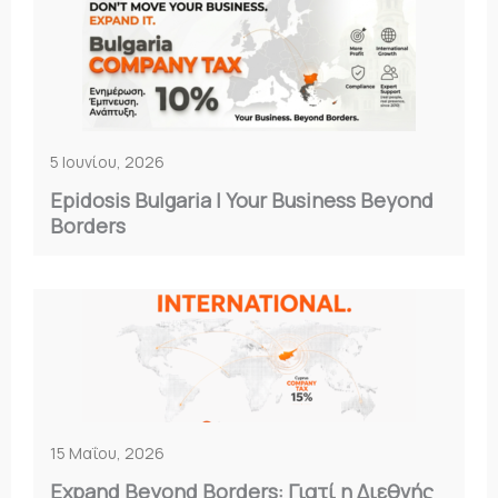
5 Ιουνίου, 2026
Epidosis Bulgaria | Your Business Beyond
Borders
15 Μαΐου, 2026
Expand Beyond Borders: Γιατί η Διεθνής