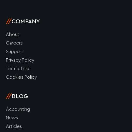
//
COMPANY
About
Careers
Support
Privacy Policy
Term of use
Cookies Policy
//
BLOG
Accounting
News
Articles