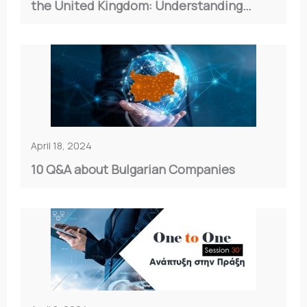
the United Kingdom: Understanding
Double Taxation
April 18, 2024
10 Q&A about Bulgarian Companies