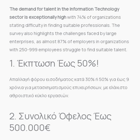
The demand for talent in the Information Technology
sector is exceptionally high
with 74% of organizations
stating difficulty in finding suitable professionals. The
survey also highlights the challenges faced by large
enterprises, as almost 87% of employers in organizations
with 250-999 employees struggle to find suitable talent.
1. Έκπτωση Έως 50%!
Απαλλαγή φόρου εισοδήματος κατά 30% ή 50% για έως 9
χρόνια για μετασχηματισμούς επιχειρήσεων, με ελάχιστο
αθροιστικό κύκλο
εργασιών.
2. Συνολικό Όφελος Έως
500.000€