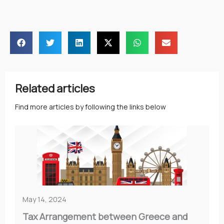
Related articles
Find more articles by following the links below
May 14, 2024
Tax Arrangement between Greece and