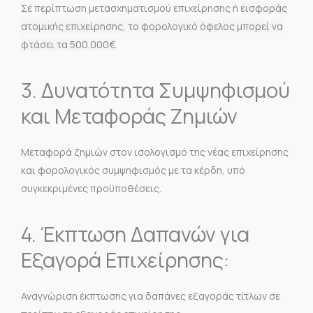
Σε περίπτωση μετασχηματισμού επιχείρησης ή
εισφοράς
ατομικής επιχείρησης, το φορολογικό όφελος μπορεί να
φτάσει τα
500.000€.
3. Δυνατότητα Συμψηφισμού
και Μεταφοράς Ζημιών
Μεταφορά ζημιών στον
ισολογισμό της νέας επιχείρησης
και φορολογικός συμψηφισμός με τα κέρδη, υπό
συγκεκριμένες προϋποθέσεις.
4. Έκπτωση Δαπανών για
Εξαγορά Επιχείρησης:
Αναγνώριση έκπτωσης για δαπάνες
εξαγοράς τίτλων σε