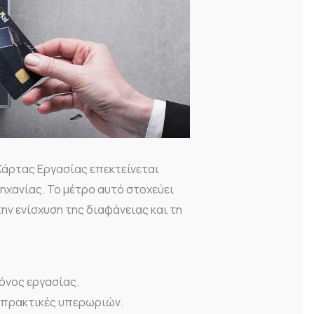
Κάρτας Εργασίας επεκτείνεται
ηχανίας. Το μέτρο αυτό στοχεύει
ην ενίσχυση της διαφάνειας και τη
όνος εργασίας.
 πρακτικές υπερωριών.