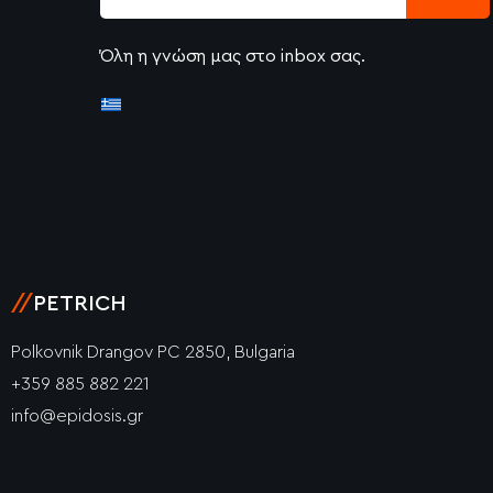
Όλη η γνώση μας στο inbox σας.
//
PETRICH
Polkovnik Drangov PC 2850, Bulgaria
+359 885 882 221
info@epidosis.gr