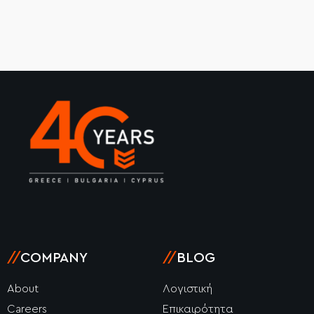
//
COMPANY
//
BLOG
About
Λογιστική
Careers
Επικαιρότητα