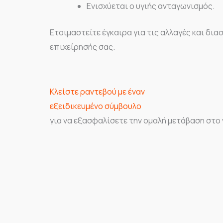
Ενισχύεται ο υγιής ανταγωνισμός.
Ετοιμαστείτε έγκαιρα για τις αλλαγές και δ
επιχείρησής σας.
Κλείστε ραντεβού με έναν
εξειδικευμένο σύμβουλο
για να εξασφαλίσετε την ομαλή μετάβαση στο 