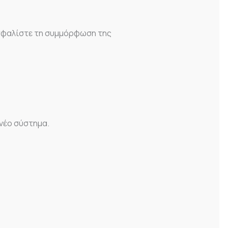
ιασφαλίστε τη συμμόρφωση της
νέο σύστημα.