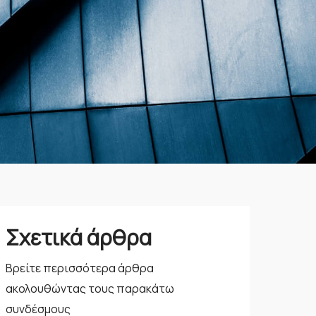
Σχετικά άρθρα
Βρείτε περισσότερα άρθρα
ακολουθώντας τους παρακάτω
συνδέσμους