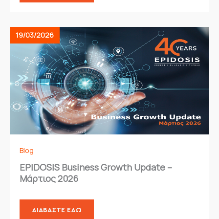
19/03/2026
Blog
EPIDOSIS Business Growth Update –
Μάρτιος 2026
ΔΙΑΒΆΣΤΕ ΕΔΏ