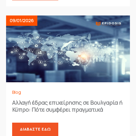
09/01/2026
Blog
Αλλαγή έδρας επιχείρησης σε Βουλγαρία ή
Κύπρο: Πότε συμφέρει πραγματικά
ΔΙΑΒΆΣΤΕ ΕΔΏ