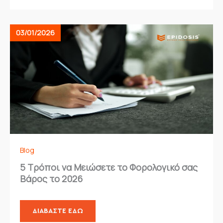
03/01/2026
Blog
5 Τρόποι να Μειώσετε το Φορολογικό σας
Βάρος το 2026
ΔΙΑΒΆΣΤΕ ΕΔΏ