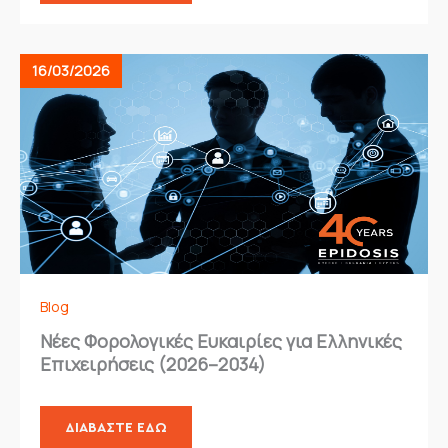
16/03/2026
Blog
Νέες Φορολογικές Ευκαιρίες για Ελληνικές
Επιχειρήσεις (2026–2034)
ΔΙΑΒΆΣΤΕ ΕΔΏ