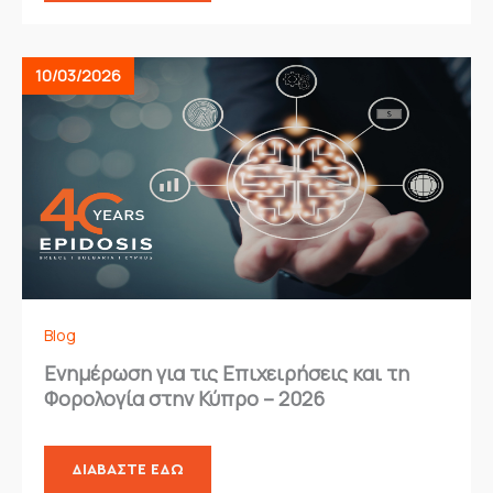
10/03/2026
Blog
Ενημέρωση για τις Επιχειρήσεις και τη
Φορολογία στην Κύπρο – 2026
ΔΙΑΒΆΣΤΕ ΕΔΏ