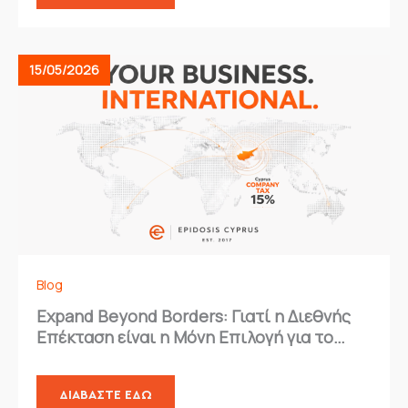
15/05/2026
Blog
Expand Beyond Borders: Γιατί η Διεθνής
Επέκταση είναι η Μόνη Επιλογή για το
2026
ΔΙΑΒΆΣΤΕ ΕΔΏ