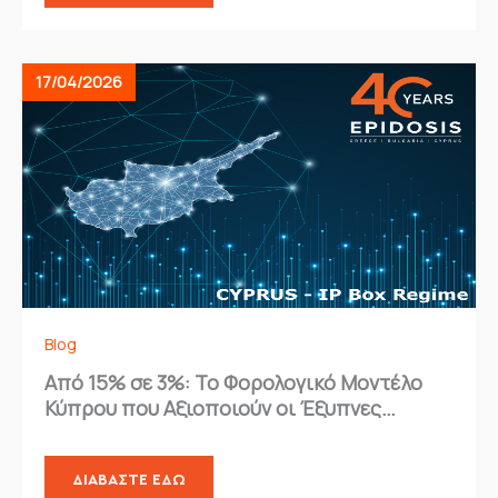
17/04/2026
Blog
Από 15% σε 3%: Το Φορολογικό Μοντέλο
Κύπρου που Αξιοποιούν οι Έξυπνες
Επιχειρήσεις
ΔΙΑΒΆΣΤΕ ΕΔΏ