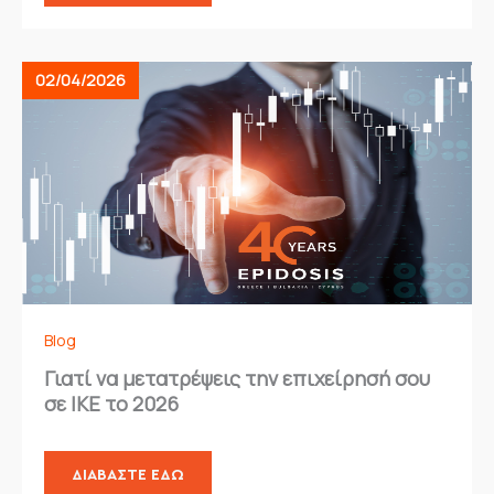
02/04/2026
Blog
Γιατί να μετατρέψεις την επιχείρησή σου
σε ΙΚΕ το 2026
ΔΙΑΒΆΣΤΕ ΕΔΏ