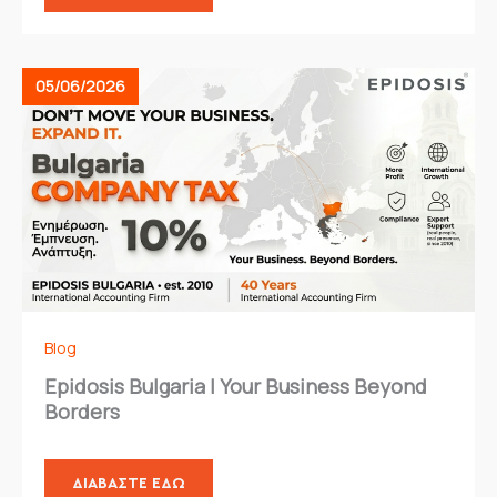
05/06/2026
Blog
Epidosis Bulgaria | Your Business Beyond
Borders
ΔΙΑΒΆΣΤΕ ΕΔΏ