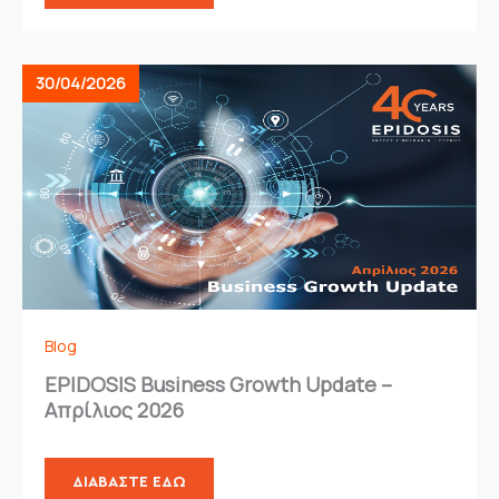
30/04/2026
Blog
EPIDOSIS Business Growth Update –
Απρίλιος 2026
ΔΙΑΒΆΣΤΕ ΕΔΏ