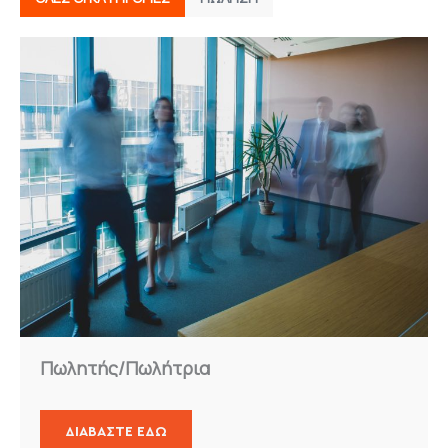
Πωλητής/Πωλήτρια
ΔΙΑΒΑΣΤΕ ΕΔΩ