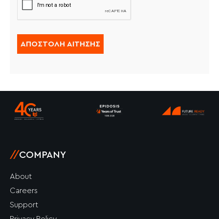
ΑΠΟΣΤΟΛΉ ΑΊΤΗΣΗΣ
//
COMPANY
About
Careers
Support