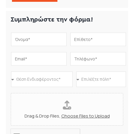
Συμπληρώστε την φόρμα!
Drag & Drop Files,
Choose Files to Upload