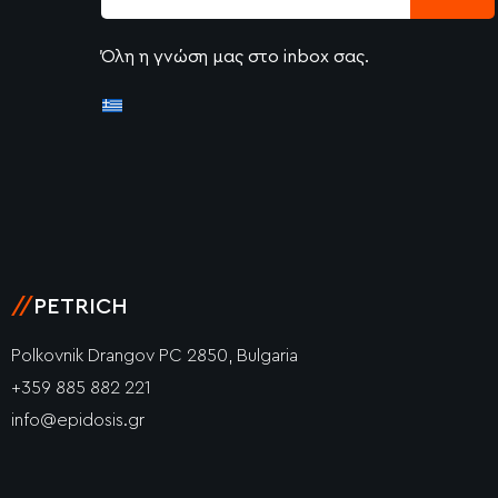
Όλη η γνώση μας στο inbox σας.
//
PETRICH
Polkovnik Drangov PC 2850, Bulgaria
+359 885 882 221
info@epidosis.gr