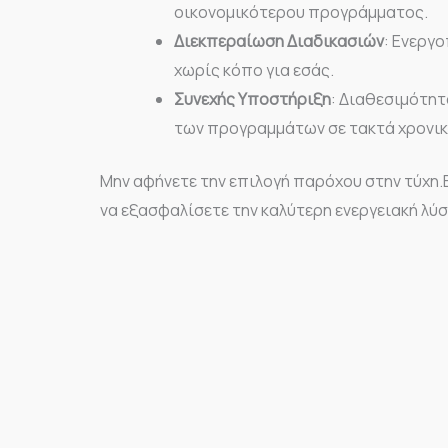
οικονομικότερου προγράμματος.
Διεκπεραίωση Διαδικασιών
: Ενεργ
χωρίς κόπο για εσάς.
Συνεχής Υποστήριξη
: Διαθεσιμότητ
των προγραμμάτων σε τακτά χρονικ
Μην αφήνετε την επιλογή παρόχου στην τύχη.Ε
να εξασφαλίσετε την καλύτερη ενεργειακή λύσ