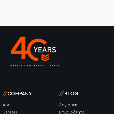
//
COMPANY
//
BLOG
About
Λογιστική
Careers
Επικαιρότητα