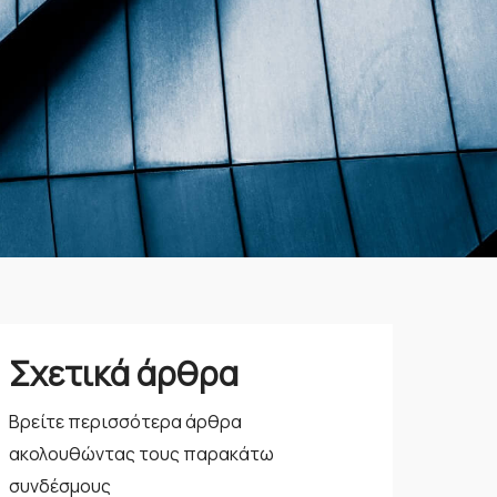
Σχετικά άρθρα
Βρείτε περισσότερα άρθρα
ακολουθώντας τους παρακάτω
συνδέσμους