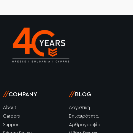
//
COMPANY
//
BLOG
About
Λογιστική
Careers
Επικαιρότητα
Support
Αρθρογραφία