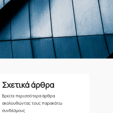
Σχετικά άρθρα
Βρείτε περισσότερα άρθρα
ακολουθώντας τους παρακάτω
συνδέσμους