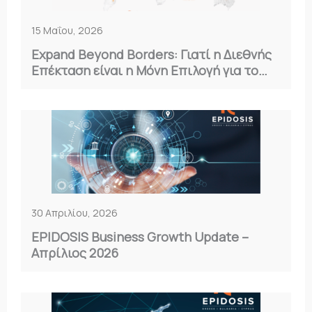
15 Μαΐου, 2026
Expand Beyond Borders: Γιατί η Διεθνής
Επέκταση είναι η Μόνη Επιλογή για το
2026
30 Απριλίου, 2026
EPIDOSIS Business Growth Update –
Απρίλιος 2026