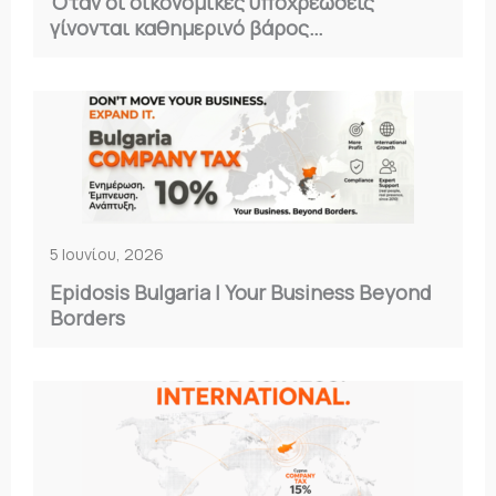
Όταν οι οικονομικές υποχρεώσεις
γίνονται καθημερινό βάρος…
5 Ιουνίου, 2026
Epidosis Bulgaria | Your Business Beyond
Borders