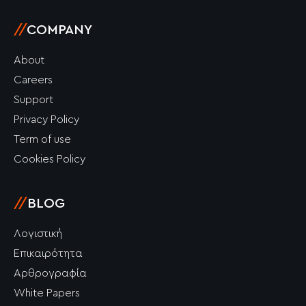
//
COMPANY
About
Careers
Support
Privacy Policy
Term of use
Cookies Policy
//
BLOG
Λογιστική
Επικαιρότητα
Αρθρογραφία
White Papers