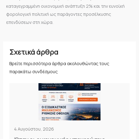
καταγεγραμμένη οικονομική ανάπτυξη 2% και την ευνοϊκή
φορολογική πολιτική ως παράγοντες προσέλκυσης
επενδύσεων στη χώρα.
Σχετικά άρθρα
Βρείτε περισσότερα άρθρα ακολουθώντας τους
παρακάτω συνδέσμους
4 Αυγούστου, 2026