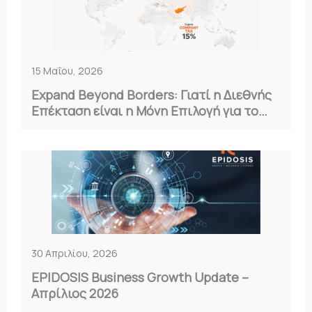
15 Μαΐου, 2026
Expand Beyond Borders: Γιατί η Διεθνής
Επέκταση είναι η Μόνη Επιλογή για το
2026
30 Απριλίου, 2026
EPIDOSIS Business Growth Update –
Απρίλιος 2026