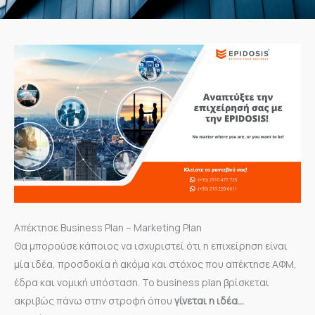
Απέκτησε Business Plan – Marketing Plan
Θα μπορούσε κάποιος να ισχυριστεί ότι η επιχείρηση είναι
μία ιδέα, προσδοκία ή ακόμα και στόχος που απέκτησε ΑΦΜ,
έδρα και νομική υπόσταση. Το business plan βρίσκεται
ακριβώς πάνω στην στροφή όπου
γίνεται η ιδέα…