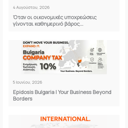
4 Αυγούστου, 2026
Όταν οι οικονομικές υποχρεώσεις
γίνονται καθημερινό βάρος…
5 Ιουνίου, 2026
Epidosis Bulgaria | Your Business Beyond
Borders