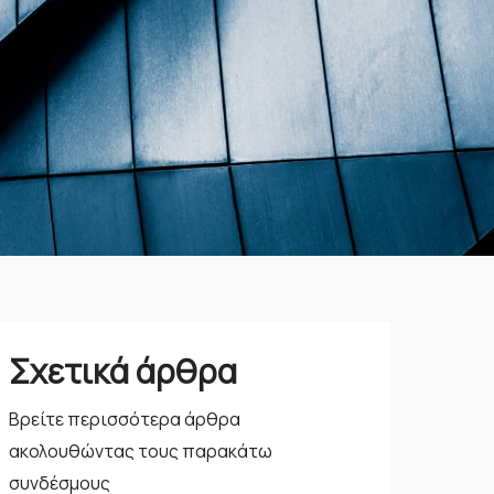
Σχετικά άρθρα
Βρείτε περισσότερα άρθρα
ακολουθώντας τους παρακάτω
συνδέσμους