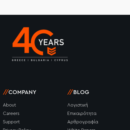
//
COMPANY
//
BLOG
About
Λογιστική
Careers
Επικαιρότητα
Support
Αρθρογραφία