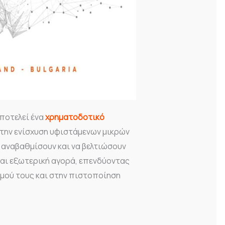
ποτελεί ένα
χρηματοδοτικό
 στην ενίσχυση υφιστάμενων μικρών
 αναβαθμίσουν και να βελτιώσουν
και εξωτερική αγορά, επενδύοντας
μού τους και στην πιστοποίηση