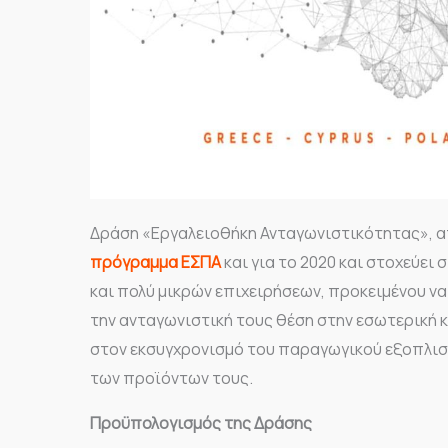
Δράση «Εργαλειοθήκη Ανταγωνιστικότητας», α
πρόγραμμα ΕΣΠΑ
και για το 2020 και στοχεύει
και πολύ μικρών επιχειρήσεων, προκειμένου να
την ανταγωνιστική τους θέση στην εσωτερική 
στον εκσυγχρονισμό του παραγωγικού εξοπλισ
των προϊόντων τους.
Προϋπολογισμός της Δράσης