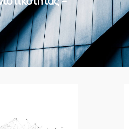
ιστικότητας –