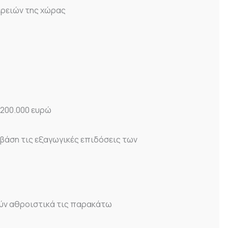
ερειών της χώρας
 200.000 ευρώ
 βάση τις εξαγωγικές επιδόσεις των
ούν αθροιστικά τις παρακάτω