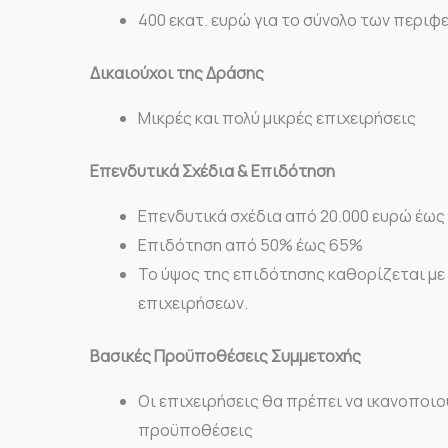
400 εκατ. ευρώ για το σύνολο των περιφ
Δικαιούχοι της Δράσης
Μικρές και πολύ μικρές επιχειρήσεις
Επενδυτικά Σχέδια & Επιδότηση
Επενδυτικά σχέδια από 20.000 ευρώ έως
Επιδότηση από 50% έως 65%
Το ύψος της επιδότησης καθορίζεται με
επιχειρήσεων.
Βασικές Προϋποθέσεις Συμμετοχής
Οι επιχειρήσεις θα πρέπει να ικανοποι
προϋποθέσεις