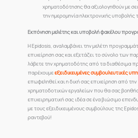
χρηματοδότησης θα αξιολογηθούν με σε
την ημερομηνία ηλεκτρονικής υποβολής 
Εκπόνηση μελέτης και υποβολή φακέλου προγ
Η Epidosis, αναλαμβάνει την μελέτη προγραμμ
επιχείρηση σας και εξετάζει το σύνολο των π
λάβετε την χρηματοδότης από τα διαθέσιμα π
παρέχουμε
εξειδικευμένες συμβουλευτικές υπ
επωφεληθεί και η δική σας επιχείρηση από τη
χρηματοδοτικών εργαλείων που θα σας βοηθήσ
επιχειρηματική σας ιδέα σε ένα βιώσιμο επενδ
με τους εξειδικευμένους συμβούλους της Epidos
ραντεβού!