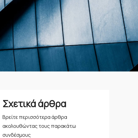
Σχετικά άρθρα
Βρείτε περισσότερα άρθρα
ακολουθώντας τους παρακάτω
συνδέσμους