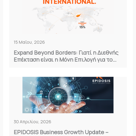
15 Μαΐου, 2026
Expand Beyond Borders: Γιατί η Διεθνής
Επέκταση είναι η Μόνη Επιλογή για το
2026
30 Απριλίου, 2026
EPIDOSIS Business Growth Update –