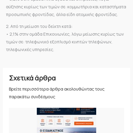
αύξησης κυρίως των τιμών σε: κομμωτήρια και καταστήματα
προσωπικής φροντίδας, άλλα είδη ατομικής φροντίδας.
2. Από τη μείωση του δείκτη κατά:
• 2,1% στην ομάδα Επικοινωνίες, λόγω μείωσης κυρίως των
τιμών σε: τηλεφωνικό εξοπλισμό κινητών τηλεφώνων,
τηλεφωνικές υπηρεσίες.
Σχετικά άρθρα
Βρείτε περισσότερα άρθρα ακολουθώντας τους
παρακάτω συνδέσμους