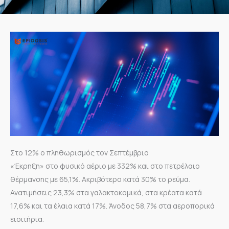
Στο 12% ο πληθωρισμός τον Σεπτέμβριο
«Έκρηξη» στο φυσικό αέριο με 332% και στο πετρέλαιο
θέρμανσης με 65,1%. Ακριβότερο κατά 30% το ρεύμα.
Ανατιμήσεις 23,3% στα γαλακτοκομικά, στα κρέατα κατά
17,6% και τα έλαια κατά 17%. Άνοδος 58,7% στα αεροπορικά
εισιτήρια.