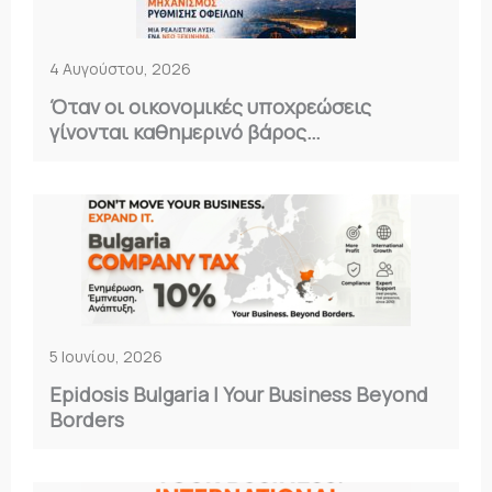
4 Αυγούστου, 2026
Όταν οι οικονομικές υποχρεώσεις
γίνονται καθημερινό βάρος…
5 Ιουνίου, 2026
Epidosis Bulgaria | Your Business Beyond
Borders