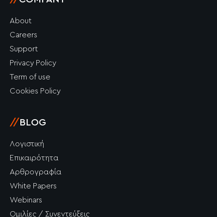
About
Careers
Support
Privacy Policy
Term of use
Cookies Policy
//
BLOG
Λογιστική
Επικαιρότητα
Αρθρογραφία
White Papers
Webinars
Ομιλίες / Συνεντεύξεις