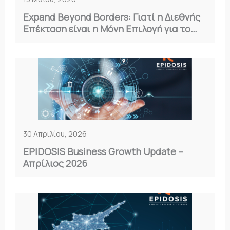
Expand Beyond Borders: Γιατί η Διεθνής
Επέκταση είναι η Μόνη Επιλογή για το
2026
30 Απριλίου, 2026
EPIDOSIS Business Growth Update –
Απρίλιος 2026