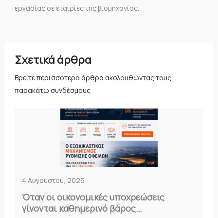
εργασίας σε εταιρίες της βιομηχανίας.
Σχετικά άρθρα
Βρείτε περισσότερα άρθρα ακολουθώντας τους
παρακάτω συνδέσμους
4 Αυγούστου, 2026
Όταν οι οικονομικές υποχρεώσεις
γίνονται καθημερινό βάρος…