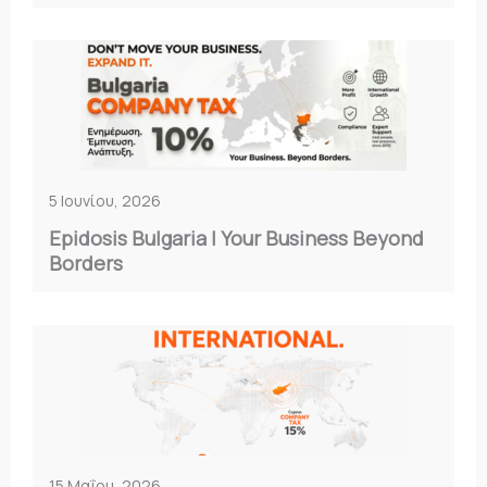
5 Ιουνίου, 2026
Epidosis Bulgaria | Your Business Beyond
Borders
15 Μαΐου, 2026