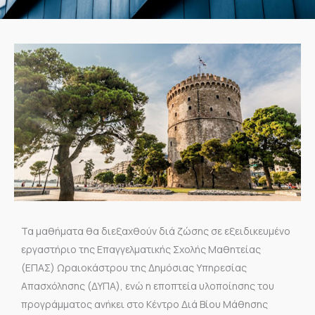
Τα μαθήματα θα διεξαχθούν διά ζώσης σε εξειδικευμένο
εργαστήριο της Επαγγελματικής Σχολής Μαθητείας
(ΕΠΑΣ) Ωραιοκάστρου της Δημόσιας Υπηρεσίας
Απασχόλησης (ΔΥΠΑ), ενώ η εποπτεία υλοποίησης του
προγράμματος ανήκει στο Κέντρο Διά Βίου Μάθησης