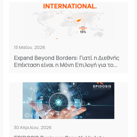
15 Μαΐου, 2026
Expand Beyond Borders: Γιατί η Διεθνής
Επέκταση είναι η Μόνη Επιλογή για το
2026
30 Απριλίου, 2026