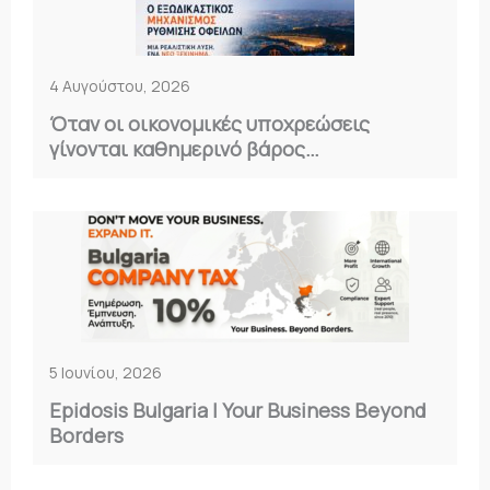
4 Αυγούστου, 2026
Όταν οι οικονομικές υποχρεώσεις
γίνονται καθημερινό βάρος…
5 Ιουνίου, 2026
Epidosis Bulgaria | Your Business Beyond
Borders