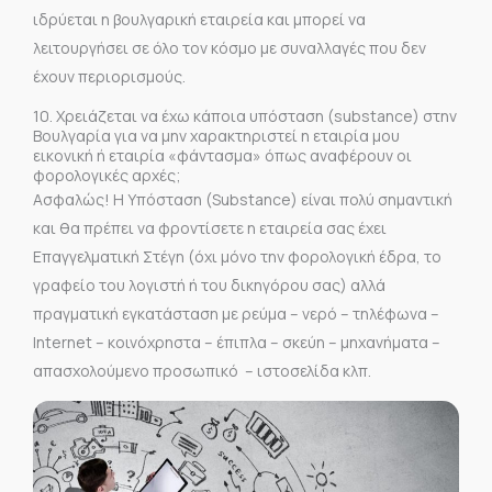
ιδρύεται η βουλγαρική εταιρεία και μπορεί να
λειτουργήσει σε όλο τον κόσμο με συναλλαγές που δεν
έχουν περιορισμούς.
10. Χρειάζεται να έχω κάποια υπόσταση (substance) στην
Βουλγαρία για να μην χαρακτηριστεί η εταιρία μου
εικονική ή εταιρία «φάντασμα» όπως αναφέρουν οι
φορολογικές αρχές;
Ασφαλώς! Η Υπόσταση (Substance) είναι πολύ σημαντική
και θα πρέπει να φροντίσετε η εταιρεία σας έχει
Επαγγελματική Στέγη (όχι μόνο την φορολογική έδρα, το
γραφείο του λογιστή ή του δικηγόρου σας) αλλά
πραγματική εγκατάσταση με ρεύμα – νερό – τηλέφωνα –
Internet – κοινόχρηστα – έπιπλα – σκεύη – μηχανήματα –
απασχολούμενο προσωπικό – ιστοσελίδα κλπ.