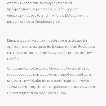
από την Ελλάδα στη Βουλγαρία μπορεί να
πραγματοποιηθεί με ασφάλεια με την ίδρυση
υποκαταστήματος (branch). Από την Ελλάδα και την
μητρική εταιρεία (headquarters).
Μπορεί φυσικά να υποστηριχθεί και η αντίστροφη
πρόταση οπότε κεντρικά θα βρίσκονται στην Βουλγαρία
και το υποκατάστημα της βουλγαρικής εταιρείας στην
Ελλάδα.
Οι παραπάνω σχέσεις μας δίνουν την δυνατότητα να
έχουμε συνδυαστική φορολογική νομοθεσία καθώς η
εταιρεία στην Ελλάδα θα έχει υψηλότερη φορολογία
(22%) Ενώ η εταιρεία που θα βρίσκεται στην Βουλγαρία
θα έχει χαμηλότερη φορολογία (10%).