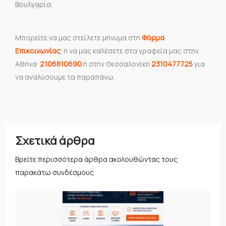
Βουλγαρία.
Mπορείτε να μας στείλετε μήνυμα στη
Φόρμα
Επικοινωνίας
ή να μας καλέσετε στα γραφεία μας στην
Αθήνα
2106810690
ή στην Θεσσαλονίκη
2310477725
για
να αναλύσουμε τα παραπάνω.
Σχετικά άρθρα
Βρείτε περισσότερα άρθρα ακολουθώντας τους
παρακάτω συνδέσμους