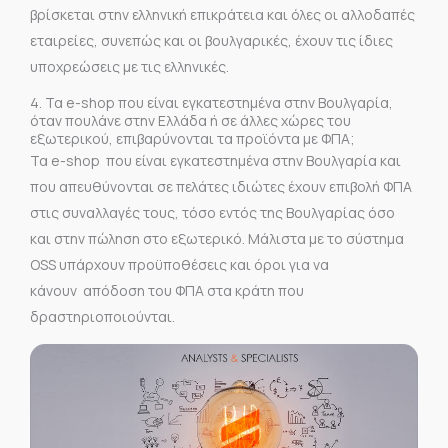
βρίσκεται στην ελληνική επικράτεια και όλες οι αλλοδαπές
εταιρείες, συνεπώς και οι βουλγαρικές, έχουν τις ίδιες
υποχρεώσεις με τις ελληνικές.
4. Τα e-shop που είναι εγκατεστημένα στην Βουλγαρία,
όταν πουλάνε στην Ελλάδα ή σε άλλες χώρες του
εξωτερικού, επιβαρύνονται τα προϊόντα με ΦΠΑ;
Τα e-shop που είναι εγκατεστημένα στην Βουλγαρία και
που απευθύνονται σε πελάτες ιδιώτες έχουν επιβολή ΦΠΑ
στις συναλλαγές τους, τόσο εντός της Βουλγαρίας όσο
και στην πώληση στο εξωτερικό. Μάλιστα με το σύστημα
OSS υπάρχουν προϋποθέσεις και όροι για να
κάνουν απόδοση του ΦΠΑ στα κράτη που
δραστηριοποιούνται.