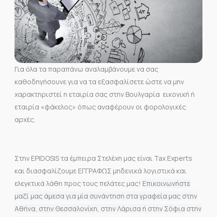
Για όλα τα παραπάνω αναλαμβάνουμε να σας
καθοδηγήσουνε για να τα εξασφαλίσετε ώστε να μην
χαρακτηριστεί η εταιρία σας στην Βουλγαρία εικονική ή
εταιρία «φάκελος» όπως αναφέρουν οι φορολογικές
αρχές.
Στην EPIDOSIS τα έμπειρα Στελέχη μας είναι Tax Experts
και διασφαλίζουμε ΕΓΓΡΑΦΩΣ μηδενικά λογιστικά και
ελεγκτικά λάθη προς τους πελάτες μας!
Επικοινωνήστε
μαζί μας άμεσα για μία συνάντηση στα γραφεία μας στην
Αθήνα, στην Θεσσαλονίκη, στην Λάρισα ή στην Σόφια στην