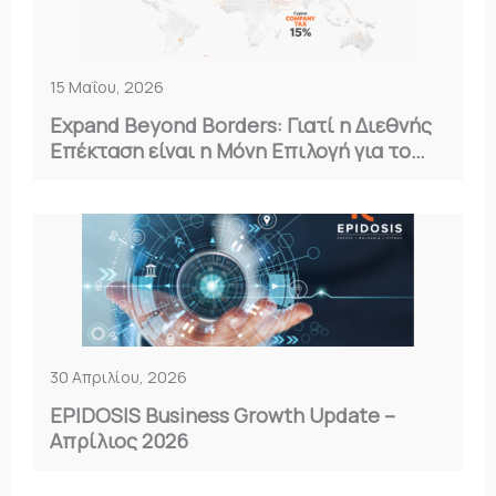
15 Μαΐου, 2026
Expand Beyond Borders: Γιατί η Διεθνής
Επέκταση είναι η Μόνη Επιλογή για το
2026
30 Απριλίου, 2026
EPIDOSIS Business Growth Update –
Απρίλιος 2026