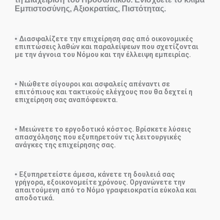
Εμπιστοσύνης, Αξιοκρατίας, Πιστότητας.
•
Διασφαλίζετε την επιχείρηση σας από οικονομικές
επιπτώσεις λαθών και παραλείψεων που σχετίζονται
με την άγνοια του Νόμου και την έλλειψη εμπειρίας.
•
Νιώθετε σίγουροι και ασφαλείς απέναντι σε
επιτόπιους και τακτικούς ελέγχους που θα δεχτεί η
επιχείρηση σας αναπόφευκτα.
•
Μειώνετε το εργοδοτικό κόστος. Βρίσκετε λύσεις
απασχόλησης που εξυπηρετούν τις λειτουργικές
ανάγκες της επιχείρησης σας.
•
Εξυπηρετείστε άμεσα, κάνετε τη δουλειά σας
γρήγορα, εξοικονομείτε χρόνους. Οργανώνετε την
απαιτούμενη από το Νόμο γραφειοκρατία εύκολα και
αποδοτικά.