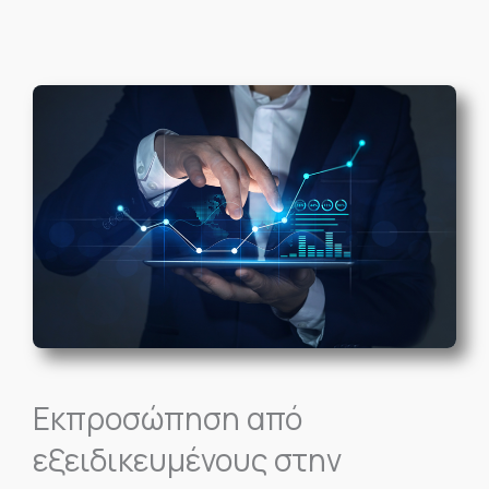
Εκπροσώπηση από
εξειδικευμένους στην