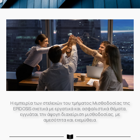
Η εμπειρία των στελεχών του τμήματος Μισθοδοσίας της
EPIDOSIS σχετικά με εργατικά και ασφαλιστικά θέματα,
εγγυάται την άψογη διαχείριση μισθοδοσίας, με
αμεσότητα και εχεμύθεια.