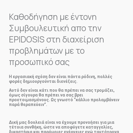
Καθοδήγηση με έντονη
Συμβουλευτική απο την
EPIDOSIS στη διαχείριση
προβλημάτων με το
προσωπικό σας
Η εργασιακή σχέση δεν είναι πάντα ρόδινη, πολλές
φορές δημιουργούνται διενέξεις.
Αυτό δεν είναι κάτι που θα πρέπει να σας τρομάζει,
όμως σίγουρα θα πρέπει να σας βρει
προετοιμασμένους. Ως γνωστό “κάλλιο προλαμβάνειν
παρά θεραπεύειν”.
Δική μας δουλειά είναι να έχουμε προνοήσει για μια
τέτοια συνθήκη, ώστε να αποφύγετε καταγγελίες,
δικαστήρια και παρόμοιες ενέργειες ενώ ταυτόχρονα