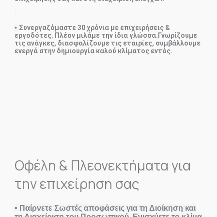
•
Συνεργαζόμαστε 30 χρόνια με επιχειρήσεις &
εργοδότες. Πλέον μιλάμε την ίδια γλώσσα.Γνωρίζουμε
τις ανάγκες, διασφαλίζουμε τις εταιρίες, συμβάλλουμε
ενεργά στην δημιουργία καλού κλίματος εντός.
Οφέλη & Πλεονεκτήματα για
την επιχείρηση σας
• Παίρνετε Σωστές αποφάσεις για τη Διοίκηση και
τη Διαχείριση του Προσωπικού. Ενισχύετε το κλίμα