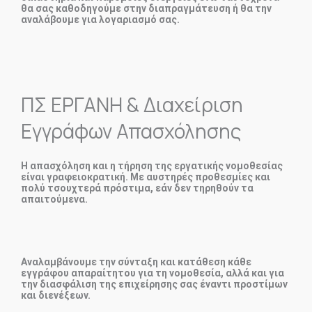
θα σας καθοδηγούμε στην διαπραγμάτευση ή θα την
αναλάβουμε για λογαριασμό σας.
ΠΣ ΕΡΓΑΝΗ & Διαχείριση
Εγγράφων Απασχόλησης
Η απασχόληση και η τήρηση της εργατικής νομοθεσίας
είναι γραφειοκρατική. Με αυστηρές προθεσμίες και
πολύ τσουχτερά πρόστιμα, εάν δεν τηρηθούν τα
απαιτούμενα.
Αναλαμβάνουμε την σύνταξη και κατάθεση κάθε
εγγράφου απαραίτητου για τη νομοθεσία, αλλά και για
την διασφάλιση της επιχείρησης σας έναντι προστίμων
και διενέξεων.