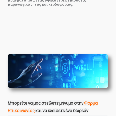
πραγματοποιώντας υψηλότερες επιδόσεις
παραγωγικότητας και κερδοφορίας.
Mπορείτε να μας στείλετε μήνυμα στην
Φόρμα
Επικοινωνίας
και να κλείσετε ένα δωρεάν