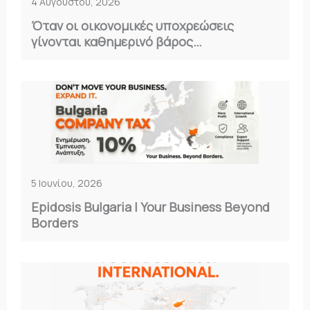
4 Αυγούστου, 2026
Όταν οι οικονομικές υποχρεώσεις
γίνονται καθημερινό βάρος…
5 Ιουνίου, 2026
Epidosis Bulgaria | Your Business Beyond
Borders