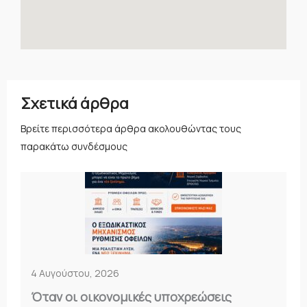
Σχετικά άρθρα
Βρείτε περισσότερα άρθρα ακολουθώντας τους
παρακάτω συνδέσμους
4 Αυγούστου, 2026
Όταν οι οικονομικές υποχρεώσεις