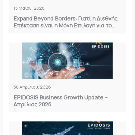
15 Μαΐου, 2026
Expand Beyond Borders: Γιατί η Διεθνής
Επέκταση είναι η Μόνη Επιλογή για το
2026
30 Απριλίου, 2026
EPIDOSIS Business Growth Update –
Απρίλιος 2026