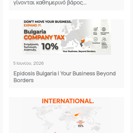
γίνονται καθημερινό βάρος…
5 Ιουνίου, 2026
Epidosis Bulgaria | Your Business Beyond
Borders