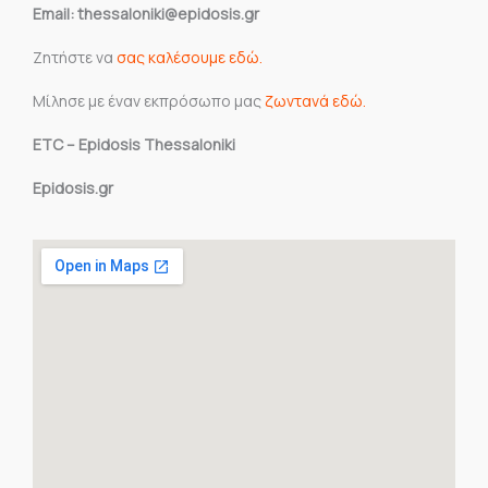
Email: thessaloniki@epidosis.gr
Ζητήστε να
σας καλέσουμε εδώ.
Μίλησε με έναν εκπρόσωπο μας
ζωντανά εδώ.
ETC – Epidosis Thessaloniki
Epidosis.gr