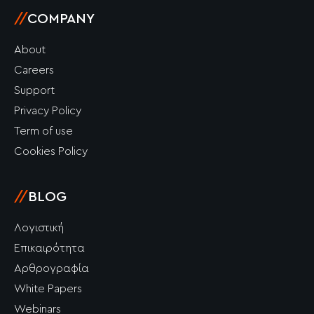
//
COMPANY
About
Careers
Support
Privacy Policy
Term of use
Cookies Policy
//
BLOG
Λογιστική
Επικαιρότητα
Αρθρογραφία
White Papers
Webinars