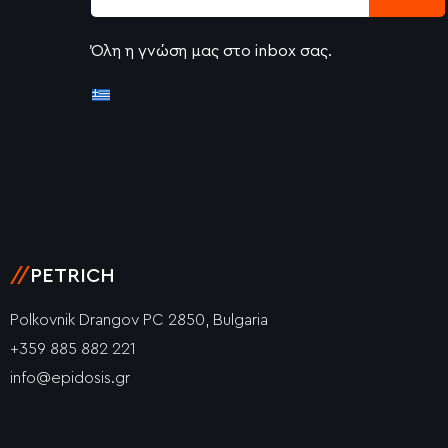
Όλη η γνώση μας στο inbox σας.
//
PETRICH
Polkovnik Drangov PC 2850, Bulgaria
+359 885 882 221
info@epidosis.gr