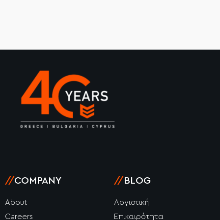
//
COMPANY
//
BLOG
About
Λογιστική
Careers
Επικαιρότητα