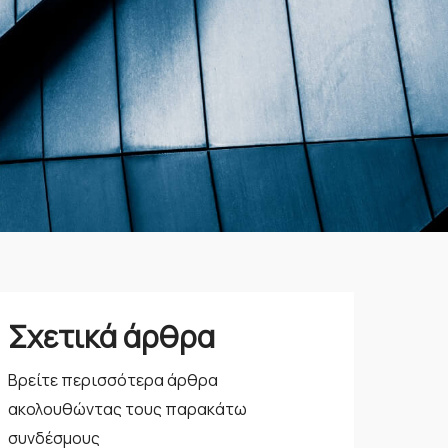
Σχετικά άρθρα
Βρείτε περισσότερα άρθρα
ακολουθώντας τους παρακάτω
συνδέσμους