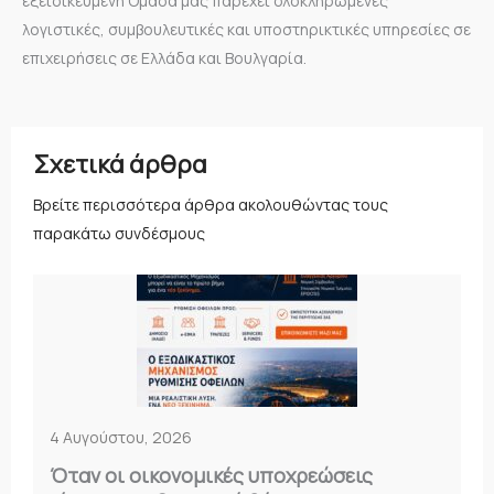
εξειδικευμένη Ομάδα μας παρέχει ολοκληρωμένες
λογιστικές, συμβουλευτικές και υποστηρικτικές υπηρεσίες σε
επιχειρήσεις σε Ελλάδα και Βουλγαρία.
Σχετικά άρθρα
Βρείτε περισσότερα άρθρα ακολουθώντας τους
παρακάτω συνδέσμους
4 Αυγούστου, 2026
Όταν οι οικονομικές υποχρεώσεις