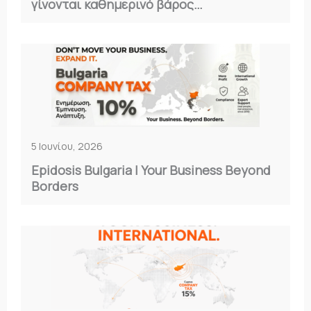
γίνονται καθημερινό βάρος…
5 Ιουνίου, 2026
Epidosis Bulgaria | Your Business Beyond
Borders