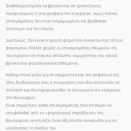
διαθέσιμα έπρεπε να βρίσκονται σε τραπεζικούς
λογαριασμούς ή στα γραφεία της εταιρείας, όμως πολλοί
επαγγελματίες δεν ήταν ενημερωμένοι και βρέθηκαν
ανέτοιμοι για τον έλεγχο.
Δυστυχώς, δεν είναι η πρώτη φορά που συναντώνται τέτοια
φαινόμενα. Πολλές φορές οι επιχειρηματίες θεωρούν ότι
λειτουργούν σε πλαίσιο απόλυτης νομιμότητας και τελικά
βρίσκονται φορολογικά εκτεθειμένοι.
Καθοριστικό ρόλο για τη νομιμότητα και την ασφάλεια της
όλης διαδικασίας έχει ο συνεργάτης που θα υλοποιήσει τη
σύσταση και θα παρακολουθεί τη λειτουργία της εταιρείας
στη Βουλγαρία.
Είναι σημαντικό, κάθε επιχειρηματίας που επιθυμεί να
επωφεληθεί από το «φορολογικό παράδεισο» της
Βουλγαρίας να επιλέξει έναν αξιόπιστο συνεργάτη για να
υλοποιήσει το σχέδιο του.