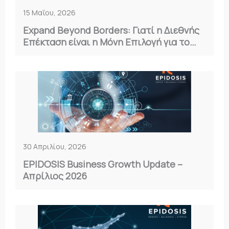
15 Μαΐου, 2026
Expand Beyond Borders: Γιατί η Διεθνής
Επέκταση είναι η Μόνη Επιλογή για το
2026
30 Απριλίου, 2026
EPIDOSIS Business Growth Update –
Απρίλιος 2026