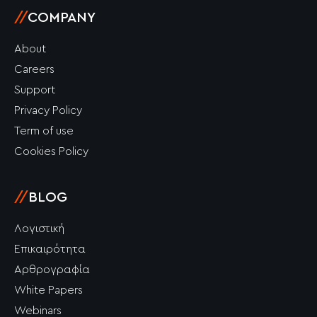
//
COMPANY
About
Careers
Support
Privacy Policy
Term of use
Cookies Policy
//
BLOG
Λογιστική
Επικαιρότητα
Αρθρογραφία
White Papers
Webinars