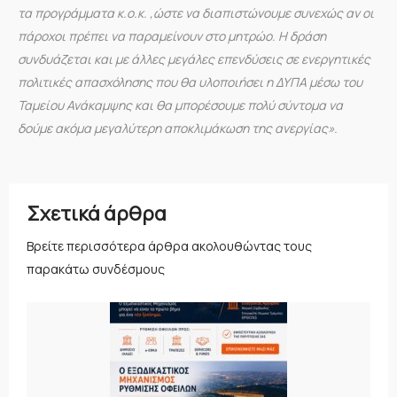
τα προγράμματα κ.ο.κ. ,ώστε να διαπιστώνουμε συνεχώς αν οι
πάροχοι πρέπει να παραμείνουν στο μητρώο. Η δράση
συνδυάζεται και με άλλες μεγάλες επενδύσεις σε ενεργητικές
πολιτικές απασχόλησης που θα υλοποιήσει η ΔΥΠΑ μέσω του
Ταμείου Ανάκαμψης και θα μπορέσουμε πολύ σύντομα να
δούμε ακόμα μεγαλύτερη αποκλιμάκωση της ανεργίας».
Σχετικά άρθρα
Βρείτε περισσότερα άρθρα ακολουθώντας τους
παρακάτω συνδέσμους