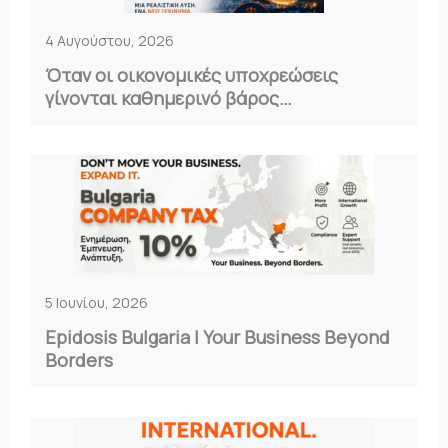
4 Αυγούστου, 2026
Όταν οι οικονομικές υποχρεώσεις
γίνονται καθημερινό βάρος…
5 Ιουνίου, 2026
Epidosis Bulgaria | Your Business Beyond
Borders