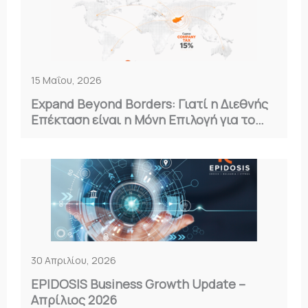
15 Μαΐου, 2026
Expand Beyond Borders: Γιατί η Διεθνής
Επέκταση είναι η Μόνη Επιλογή για το
2026
30 Απριλίου, 2026
EPIDOSIS Business Growth Update –
Απρίλιος 2026