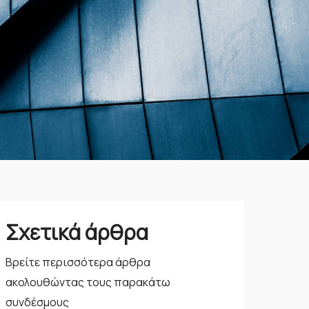
Σχετικά άρθρα
Βρείτε περισσότερα άρθρα
ακολουθώντας τους παρακάτω
συνδέσμους