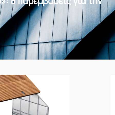
»: 8 παρεμβάσεις για την