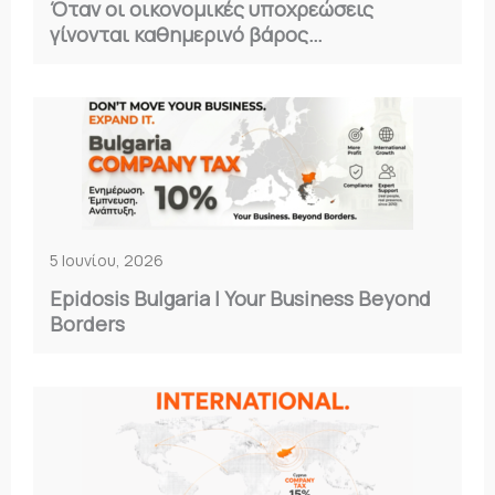
Όταν οι οικονομικές υποχρεώσεις
γίνονται καθημερινό βάρος…
5 Ιουνίου, 2026
Epidosis Bulgaria | Your Business Beyond
Borders