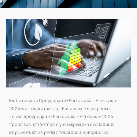
Επιδοτούμενο Πρόγραμμα «Εξοικονομώ – Επιχειρώ»
2024 για Τουριστικές και Εμπορικές Επιχειρήσεις
Το νέο πρόγραμμα «Εξοικονομώ – Επιχειρώ» 2024
προσφέρει επιδοτήσεις για ενεργειακή αναβάθμιση
κτιρίων σε επιχειρήσεις τουρισμού, εμπορίου και