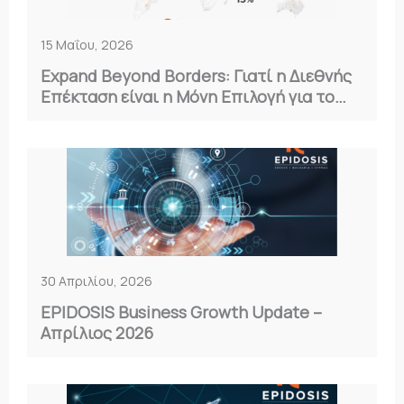
15 Μαΐου, 2026
Expand Beyond Borders: Γιατί η Διεθνής
Επέκταση είναι η Μόνη Επιλογή για το
2026
30 Απριλίου, 2026
EPIDOSIS Business Growth Update –
Απρίλιος 2026