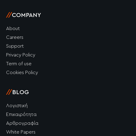
//
COMPANY
About
Careers
Support
Privacy Policy
Term of use
Cookies Policy
//
BLOG
Λογιστική
Επικαιρότητα
Αρθρογραφία
White Papers