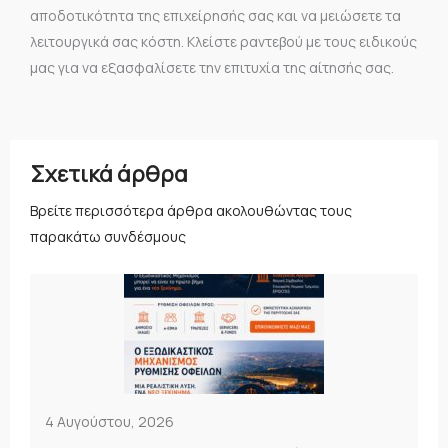
αποδοτικότητα της επιχείρησής σας και να μειώσετε τα
λειτουργικά σας κόστη. Κλείστε ραντεβού με τους ειδικούς
μας για να εξασφαλίσετε την επιτυχία της αίτησής σας.
Σχετικά άρθρα
Βρείτε περισσότερα άρθρα ακολουθώντας τους
παρακάτω συνδέσμους
4 Αυγούστου, 2026