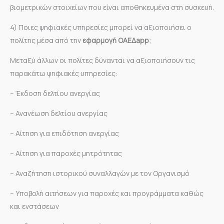
βιομετρικών στοιχείων που είναι αποθηκευμένα στη συσκευή.
4) Ποιες ψηφιακές υπηρεσίες μπορεί να αξιοποιήσει ο
πολίτης μέσα από την
εφαρμογή
ΟΑΕΔapp
;
Μεταξύ άλλων οι πολίτες δύνανται να αξιοποιήσουν τις
παρακάτω ψηφιακές υπηρεσίες:
– Έκδοση δελτίου ανεργίας
– Ανανέωση δελτίου ανεργίας
– Αίτηση για επιδότηση ανεργίας
– Αίτηση για παροχές μητρότητας
– Αναζήτηση ιστορικού συναλλαγών με τον Οργανισμό
– Υποβολή αιτήσεων για παροχές και προγράμματα καθώς
και ενστάσεων