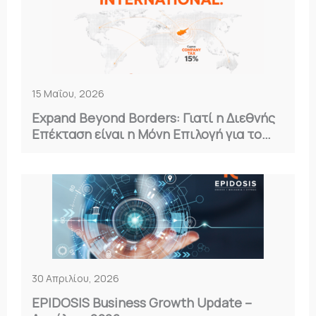
15 Μαΐου, 2026
Expand Beyond Borders: Γιατί η Διεθνής
Επέκταση είναι η Μόνη Επιλογή για το
2026
30 Απριλίου, 2026
EPIDOSIS Business Growth Update –