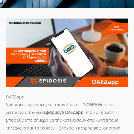
ΟΑΕΔapp
Χρήσιμες ερωτήσεις και απαντήσεις – Ο
ΟΑΕΔ
θέτει σε
λειτουργία την νέα
εφαρμογή
ΟΑΕΔapp
όπου οι πολίτες
μπορούν από σήμερα να την κατεβάσουν στα κινητά τους
τηλέφωνα και τα tablets – Στόχος η πλήρης ψηφιοποίηση