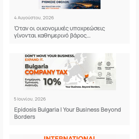
4 Αυγούστου, 2026
Όταν οι οικονομικές υποχρεώσεις
γίνονται καθημερινό βάρος…
5 Ιουνίου, 2026
Epidosis Bulgaria | Your Business Beyond
Borders