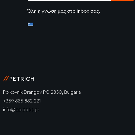
Όλη η γνώση μας στο inbox σας.
//
PETRICH
Polkovnik Drangov PC 2850, Bulgaria
+359 885 882 221
info@epidosis.gr