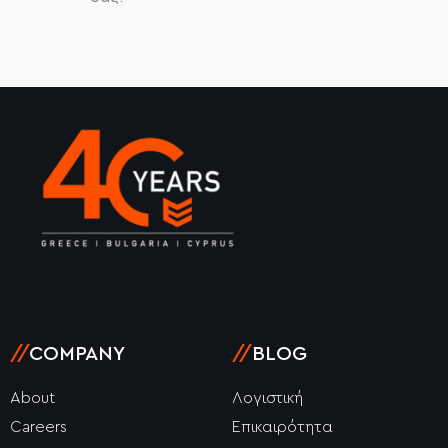
//
COMPANY
//
BLOG
About
Λογιστική
Careers
Επικαιρότητα