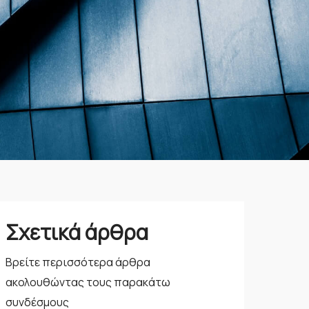
Σχετικά άρθρα
Βρείτε περισσότερα άρθρα
ακολουθώντας τους παρακάτω
συνδέσμους