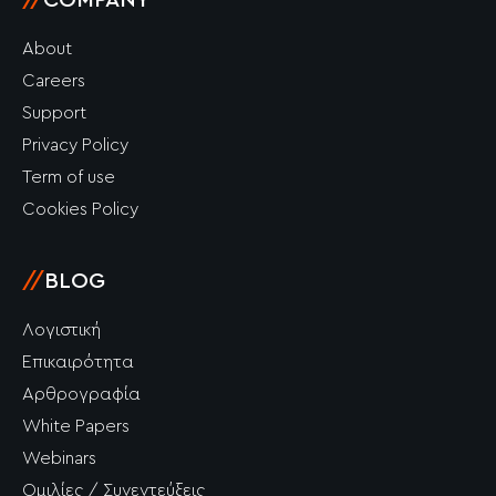
//
COMPANY
About
Careers
Support
Privacy Policy
Term of use
Cookies Policy
//
BLOG
Λογιστική
Επικαιρότητα
Αρθρογραφία
White Papers
Webinars
Ομιλίες / Συνεντεύξεις