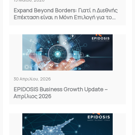
Expand Beyond Borders: Γιατί η Διεθνής
Επέκταση είναι η Μόνη Επιλογή για το
2026
30 Απριλίου, 2026
EPIDOSIS Business Growth Update –
Απρίλιος 2026