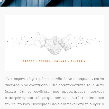
Είναι σημαντικό για εμάς οι επενδυτές να παραμένουν και να
συνεχίζουν να αναπτύσσουν τις δραστηριότητές τους. Αυτό
δείχνει ότι οι συνθήκες που προσφέρουμε παρέχουν
σταθερές προοπτικές μακροπρόθεσμα. Αυτό ειπώθηκε από
την Υφυπουργό Οικονομίας Daniela Vezieva κατά τη διάρκεια