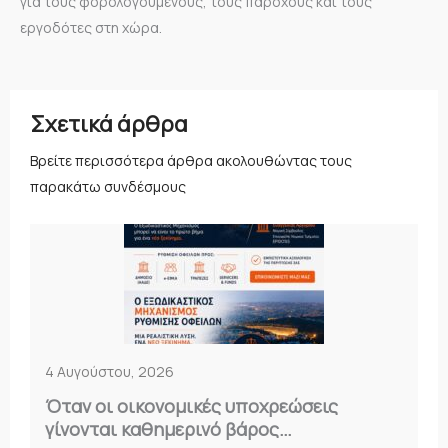
για τους φορολογούμενους, τους παρόχους και τους
εργοδότες στη χώρα.
Σχετικά άρθρα
Βρείτε περισσότερα άρθρα ακολουθώντας τους
παρακάτω συνδέσμους
4 Αυγούστου, 2026
Όταν οι οικονομικές υποχρεώσεις
γίνονται καθημερινό βάρος…