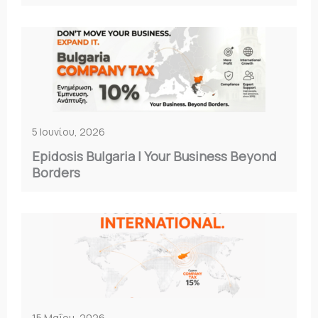
5 Ιουνίου, 2026
Epidosis Bulgaria | Your Business Beyond
Borders
15 Μαΐου, 2026