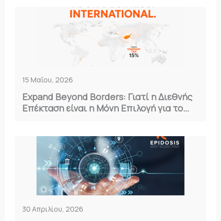
15 Μαΐου, 2026
Expand Beyond Borders: Γιατί η Διεθνής
Επέκταση είναι η Μόνη Επιλογή για το
2026
30 Απριλίου, 2026