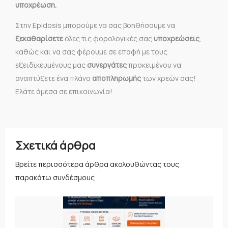
υποχρέωση.
Στην Epidosis μπορούμε να σας βοηθήσουμε να
ξεκαθαρίσετε
όλες τις φορολογικές σας
υποχρεώσεις
,
καθώς και να σας φέρουμε σε επαφή με τους
εξειδικευμένους μας
συνεργάτες
προκειμένου να
αναπτύξετε ένα πλάνο
αποπληρωμής
των χρεών σας!
Ελάτε άμεσα σε επικοινωνία!
Σχετικά άρθρα
Βρείτε περισσότερα άρθρα ακολουθώντας τους
παρακάτω συνδέσμους