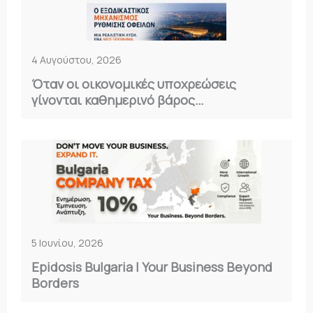
4 Αυγούστου, 2026
Όταν οι οικονομικές υποχρεώσεις
γίνονται καθημερινό βάρος…
5 Ιουνίου, 2026
Epidosis Bulgaria | Your Business Beyond
Borders