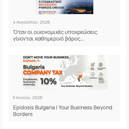
4 Αυγούστου, 2026
Όταν οι οικονομικές υποχρεώσεις
γίνονται καθημερινό βάρος…
5 Ιουνίου, 2026
Epidosis Bulgaria | Your Business Beyond
Borders