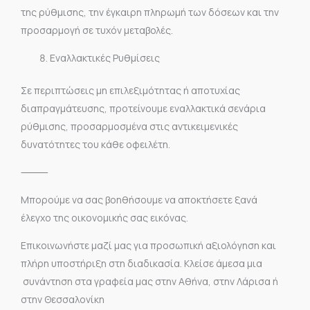
της ρύθμισης, την έγκαιρη πληρωμή των δόσεων και την
προσαρμογή σε τυχόν μεταβολές.
Εναλλακτικές Ρυθμίσεις
Σε περιπτώσεις μη επιλεξιμότητας ή αποτυχίας
διαπραγμάτευσης, προτείνουμε εναλλακτικά σενάρια
ρύθμισης, προσαρμοσμένα στις αντικειμενικές
δυνατότητες του κάθε οφειλέτη.
⸻
Μπορούμε να σας βοηθήσουμε να αποκτήσετε ξανά
έλεγχο της οικονομικής σας εικόνας.
Επικοινωνήστε μαζί μας για προσωπική αξιολόγηση και
πλήρη υποστήριξη στη διαδικασία. Κλείσε άμεσα μια
συνάντηση στα γραφεία μας στην Αθήνα, στην Λάρισα ή
στην Θεσσαλονίκη