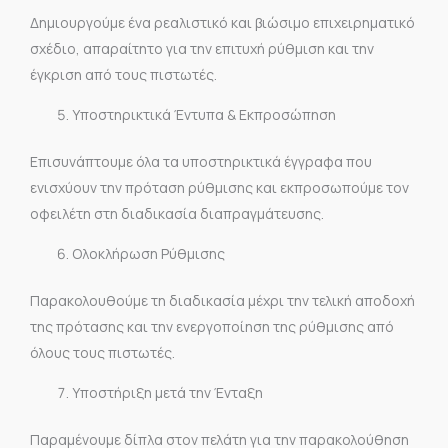
Δημιουργούμε ένα ρεαλιστικό και βιώσιμο επιχειρηματικό
σχέδιο, απαραίτητο για την επιτυχή ρύθμιση και την
έγκριση από τους πιστωτές.
Υποστηρικτικά Έντυπα & Εκπροσώπηση
Επισυνάπτουμε όλα τα υποστηρικτικά έγγραφα που
ενισχύουν την πρόταση ρύθμισης και εκπροσωπούμε τον
οφειλέτη στη διαδικασία διαπραγμάτευσης.
Ολοκλήρωση Ρύθμισης
Παρακολουθούμε τη διαδικασία μέχρι την τελική αποδοχή
της πρότασης και την ενεργοποίηση της ρύθμισης από
όλους τους πιστωτές.
Υποστήριξη μετά την Ένταξη
Παραμένουμε δίπλα στον πελάτη για την παρακολούθηση