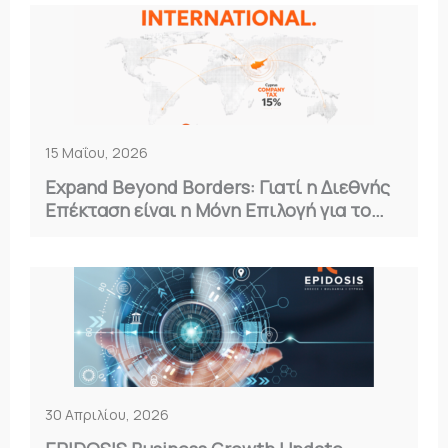
15 Μαΐου, 2026
Expand Beyond Borders: Γιατί η Διεθνής
Επέκταση είναι η Μόνη Επιλογή για το
2026
30 Απριλίου, 2026