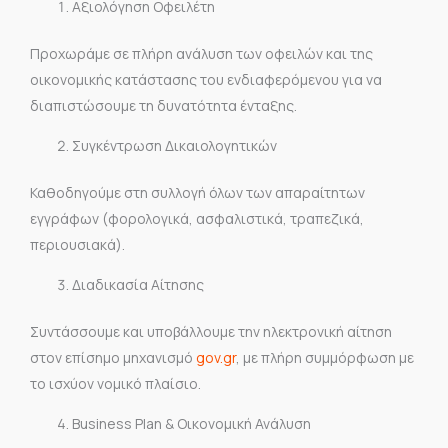
Αξιολόγηση Οφειλέτη
Προχωράμε σε πλήρη ανάλυση των οφειλών και της
οικονομικής κατάστασης του ενδιαφερόμενου για να
διαπιστώσουμε τη δυνατότητα ένταξης.
Συγκέντρωση Δικαιολογητικών
Καθοδηγούμε στη συλλογή όλων των απαραίτητων
εγγράφων (φορολογικά, ασφαλιστικά, τραπεζικά,
περιουσιακά).
Διαδικασία Αίτησης
Συντάσσουμε και υποβάλλουμε την ηλεκτρονική αίτηση
στον επίσημο μηχανισμό
gov.gr
, με πλήρη συμμόρφωση με
το ισχύον νομικό πλαίσιο.
Business Plan & Οικονομική Ανάλυση