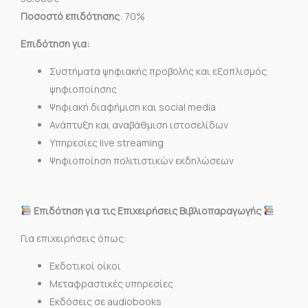
Ποσοστό επιδότησης
: 70%
Επιδότηση για:
Συστήματα ψηφιακής προβολής και εξοπλισμός
ψηφιοποίησης
Ψηφιακή διαφήμιση και social media
Ανάπτυξη και αναβάθμιση ιστοσελίδων
Υπηρεσίες live streaming
Ψηφιοποίηση πολιτιστικών εκδηλώσεων
Επιδότηση για τις Επιχειρήσεις Βιβλιοπαραγωγής
Για επιχειρήσεις όπως:
Εκδοτικοί οίκοι
Μεταφραστικές υπηρεσίες
Εκδόσεις σε audiobooks