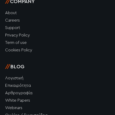
//
COMPANY
About
Careers
Support
Privacy Policy
Term of use
Cookies Policy
//
BLOG
Λογιστική
Επικαιρότητα
Αρθρογραφία
White Papers
Webinars