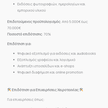
Εκδόσεις φωτογραφιών, ημερολογίων και
εμπορικού υλικού
Επιδοτούμενος προϋπολογισμός
: Από 5.000€ έως
70.000€
Ποσοστό επιδότησης
: 70%
Επιδότηση για:
Ψηφιακό εξοπλισμό για εκδόσεις και audiobooks
Εξοπλισμός γραφείου και λογισμικό
Ανάπτυξη ιστοσελίδων και e-shops
Ψηφιακή διαφήμιση και online promotion
Επιδότηση για Επιχειρήσεις Χειροτεχνίας
Για επιχειρήσεις όπως: