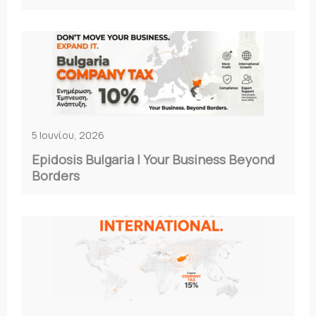
5 Ιουνίου, 2026
Epidosis Bulgaria | Your Business Beyond
Borders