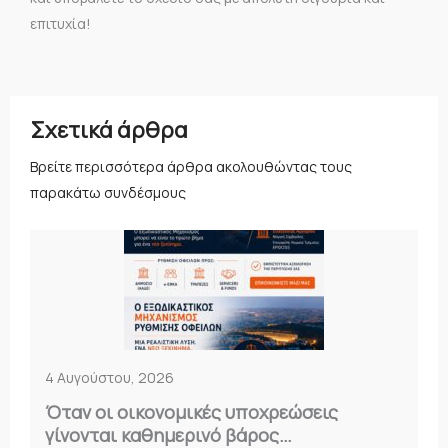
επιτυχία!
Σχετικά άρθρα
Βρείτε περισσότερα άρθρα ακολουθώντας τους
παρακάτω συνδέσμους
4 Αυγούστου, 2026
Όταν οι οικονομικές υποχρεώσεις
γίνονται καθημερινό βάρος…