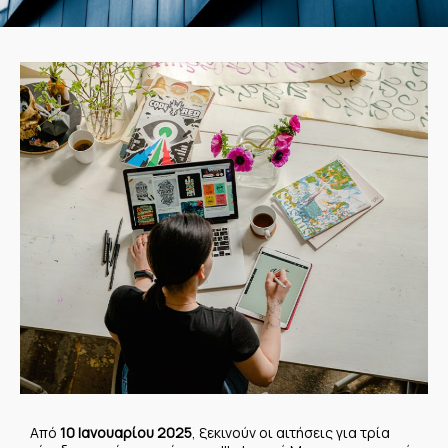
Από
10 Ιανουαρίου 2025
, ξεκινούν οι αιτήσεις για τρία