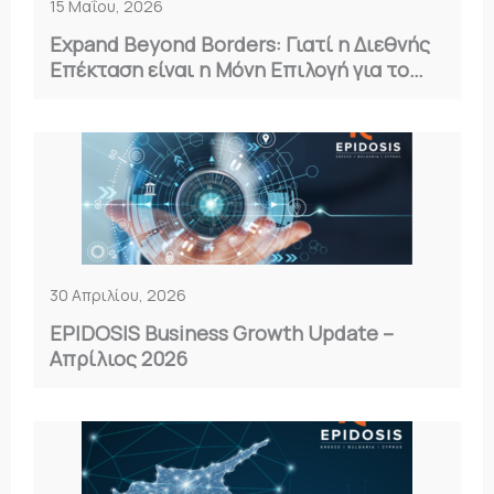
15 Μαΐου, 2026
Expand Beyond Borders: Γιατί η Διεθνής
Επέκταση είναι η Μόνη Επιλογή για το
2026
30 Απριλίου, 2026
EPIDOSIS Business Growth Update –
Απρίλιος 2026