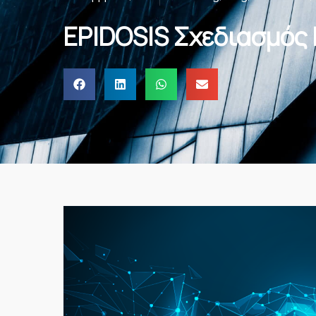
EPIDOSIS Σχεδιασμός 