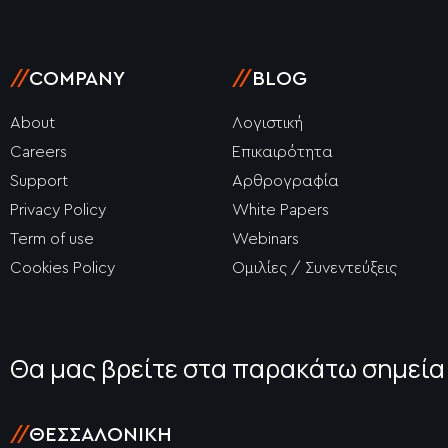
//
COMPANY
//
BLOG
About
Λογιστική
Careers
Επικαιρότητα
Support
Αρθρογραφία
Privacy Policy
White Papers
Term of use
Webinars
Cookies Policy
Ομιλίες / Συνεντεύξεις
Θα μας βρείτε στα παρακάτω σημεία
//
ΘΕΣΣΑΛΟΝΊΚΗ