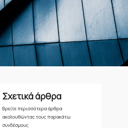
Σχετικά άρθρα
Βρείτε περισσότερα άρθρα
ακολουθώντας τους παρακάτω
συνδέσμους