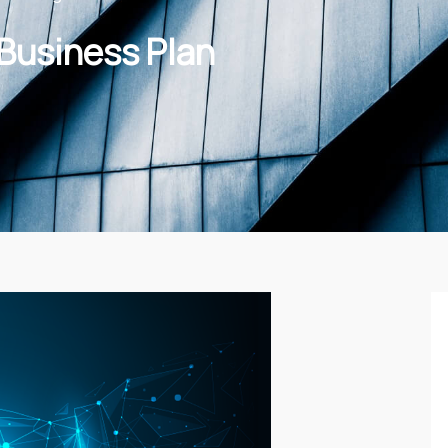
Business Plan