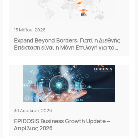
15 Μαΐου, 2026
Expand Beyond Borders: Γιατί η Διεθνής
Επέκταση είναι η Μόνη Επιλογή για το
2026
30 Απριλίου, 2026
EPIDOSIS Business Growth Update –
Απρίλιος 2026