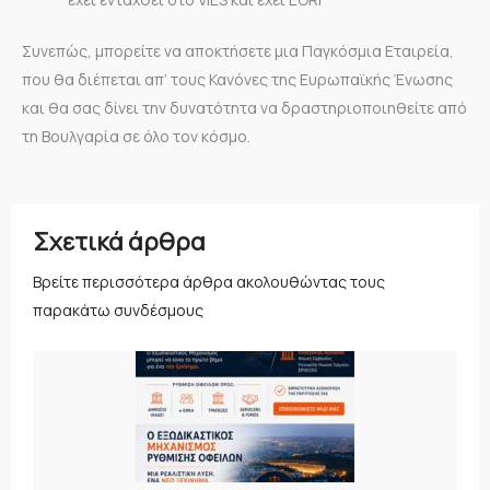
Συνεπώς, μπορείτε να αποκτήσετε μια Παγκόσμια Εταιρεία,
που θα διέπεται απ’ τους Κανόνες της Ευρωπαϊκής Ένωσης
και θα σας δίνει την δυνατότητα να δραστηριοποιηθείτε από
τη Βουλγαρία σε όλο τον κόσμο.
Σχετικά άρθρα
Βρείτε περισσότερα άρθρα ακολουθώντας τους
παρακάτω συνδέσμους