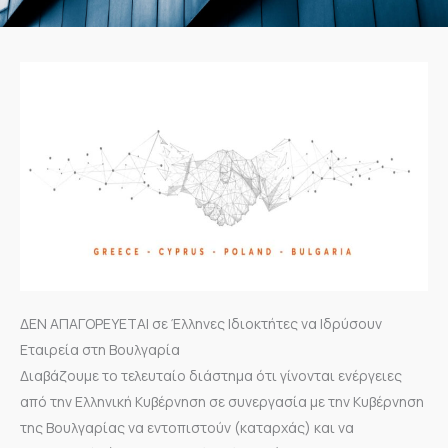
ΔΕΝ ΑΠΑΓΟΡΕΥΕΤΑΙ σε Έλληνες Ιδιοκτήτες να Ιδρύσουν
Εταιρεία στη Βουλγαρία
Διαβάζουμε το τελευταίο διάστημα ότι γίνονται ενέργειες
από την Ελληνική Κυβέρνηση σε συνεργασία με την Κυβέρνηση
της Βουλγαρίας να εντοπιστούν (καταρχάς) και να