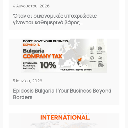
4 Αυγούστου, 2026
Όταν οι οικονομικές υποχρεώσεις
γίνονται καθημερινό βάρος…
5 Ιουνίου, 2026
Epidosis Bulgaria | Your Business Beyond
Borders