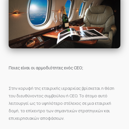
Ποιες είναι οι αρμοδιότητες ενός CEO;
Στην κορυφή της εταιρικής ιεραρχίας βρίσκεται η θέση
του διευθύνοντος συμβούλου ή CEO. Το άτομο αυτό
λειτουργεί ως το υψηλότερο στέλεχος σε μια εταιρική
δομή, το επίκεντρο των σημαντικών στρατηγικών και
επιχειρησιακών αποφάσεων.