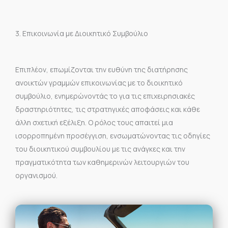
3. Επικοινωνία με Διοικητικό Συμβούλιο
Επιπλέον, επωμίζονται την ευθύνη της διατήρησης
ανοικτών γραμμών επικοινωνίας με το διοικητικό
συμβούλιο, ενημερώνοντάς το για τις επιχειρησιακές
δραστηριότητες, τις στρατηγικές αποφάσεις και κάθε
άλλη σχετική εξέλιξη. Ο ρόλος τους απαιτεί μια
ισορροπημένη προσέγγιση, ενσωματώνοντας τις οδηγίες
του διοικητικού συμβουλίου με τις ανάγκες και την
πραγματικότητα των καθημερινών λειτουργιών του
οργανισμού.