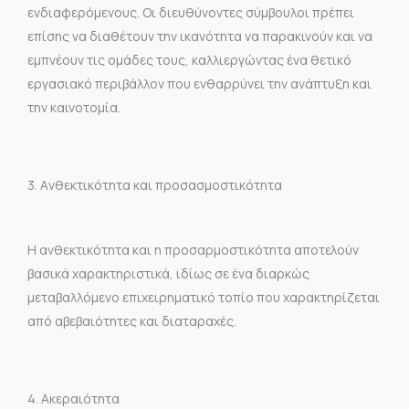
ενδιαφερόμενους. Οι διευθύνοντες σύμβουλοι πρέπει
επίσης να διαθέτουν την ικανότητα να παρακινούν και να
εμπνέουν τις ομάδες τους, καλλιεργώντας ένα θετικό
εργασιακό περιβάλλον που ενθαρρύνει την ανάπτυξη και
την καινοτομία.
3. Aνθεκτικότητα και προσασμοστικότητα
Η ανθεκτικότητα και η προσαρμοστικότητα αποτελούν
βασικά χαρακτηριστικά, ιδίως σε ένα διαρκώς
μεταβαλλόμενο επιχειρηματικό τοπίο που χαρακτηρίζεται
από αβεβαιότητες και διαταραχές.
4. Aκεραιότητα