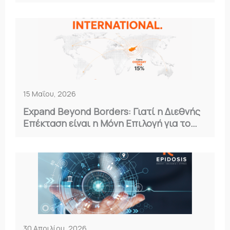
15 Μαΐου, 2026
Expand Beyond Borders: Γιατί η Διεθνής
Επέκταση είναι η Μόνη Επιλογή για το
2026
30 Απριλίου, 2026