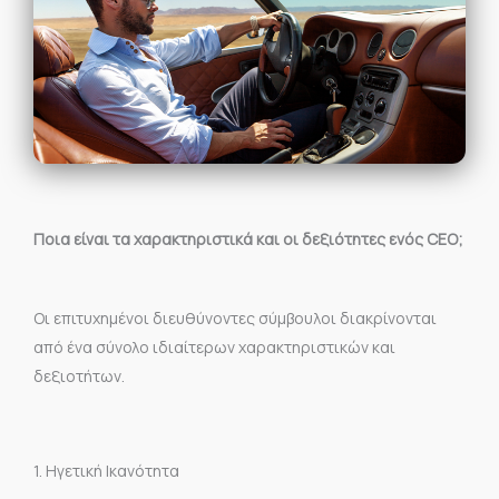
Ποια είναι τα χαρακτηριστικά και οι δεξιότητες ενός CEO;
Οι επιτυχημένοι διευθύνοντες σύμβουλοι διακρίνονται
από ένα σύνολο ιδιαίτερων χαρακτηριστικών και
δεξιοτήτων.
1. Ηγετική Ικανότητα