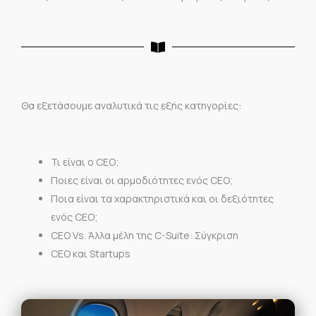
Θα εξετάσουμε αναλυτικά τις εξής κατηγορίες:
Τι είναι ο CEO;
Ποιες είναι οι αρμοδιότητες ενός CEO;
Ποια είναι τα χαρακτηριστικά και οι δεξιότητες
ενός CEO;
CEO Vs. Άλλα μέλη της C-Suite: Σύγκριση
CEO και Startups