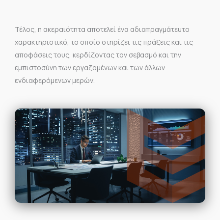
Τέλος, η ακεραιότητα αποτελεί ένα αδιαπραγμάτευτο
χαρακτηριστικό, το οποίο στηρίζει τις πράξεις και τις
αποφάσεις τους, κερδίζοντας τον σεβασμό και την
εμπιστοσύνη των εργαζομένων και των άλλων
ενδιαφερόμενων μερών.