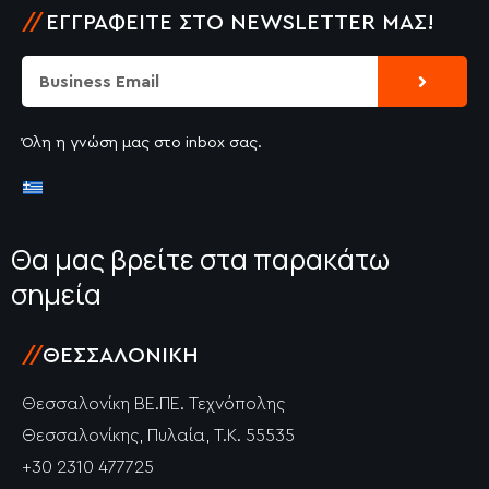
//
ΕΓΓΡΑΦΕΊΤΕ ΣΤΟ NEWSLETTER ΜΑΣ!
Submit
Email
Όλη η γνώση μας στο inbox σας.
Θα μας βρείτε στα παρακάτω
σημεία
//
ΘΕΣΣΑΛΟΝΊΚΗ
Θεσσαλονίκη ΒΕ.ΠΕ. Τεχνόπολης
Θεσσαλονίκης, Πυλαία, Τ.Κ. 55535
+30 2310 477725