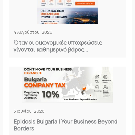
4 Αυγούστου, 2026
Όταν οι οικονομικές υποχρεώσεις
γίνονται καθημερινό βάρος…
5 Ιουνίου, 2026
Epidosis Bulgaria | Your Business Beyond
Borders