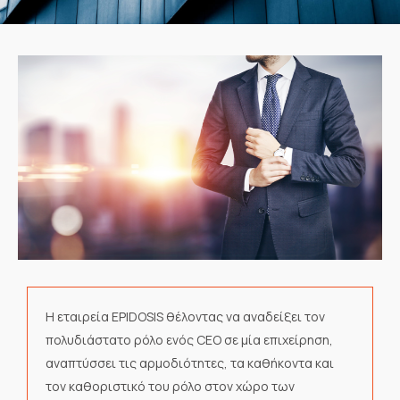
Η εταιρεία EPIDOSIS θέλοντας να αναδείξει τον
πολυδιάστατο ρόλο ενός CEO σε μία επιχείρηση,
αναπτύσσει τις αρμοδιότητες, τα καθήκοντα και
τον καθοριστικό του ρόλο στον χώρο των