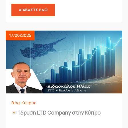
ΔΙΑΒΆΣΤΕ ΕΔΏ
17/06/2025
Blog
,
Κύπρος
Ίδρυση LTD Company στην Κύπρο