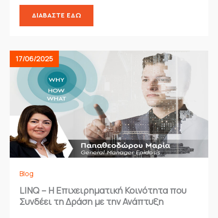
ΔΙΑΒΆΣΤΕ ΕΔΏ
17/06/2025
Blog
LINQ – Η Επιχειρηματική Κοινότητα που
Συνδέει τη Δράση με την Ανάπτυξη