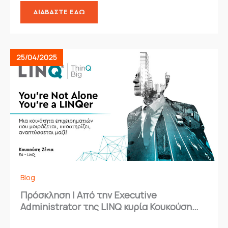
ΔΙΑΒΆΣΤΕ ΕΔΏ
25/04/2025
Blog
Πρόσκληση | Από την Executive
Administrator της LINQ κυρία Κουκούση
Ζένια