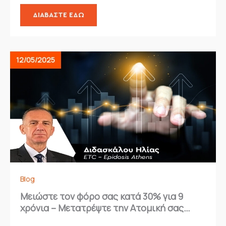
ΔΙΑΒΆΣΤΕ ΕΔΏ
12/05/2025
Blog
Μειώστε τον φόρο σας κατά 30% για 9
χρόνια – Μετατρέψτε την Ατομική σας
Επιχείρηση με τη στήριξη της Epidosis