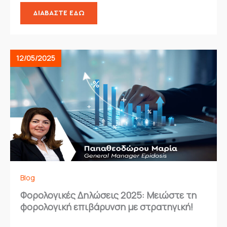
ΔΙΑΒΆΣΤΕ ΕΔΏ
12/05/2025
Blog
Φορολογικές Δηλώσεις 2025: Μειώστε τη
φορολογική επιβάρυνση με στρατηγική!