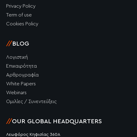
Privacy Policy
Term of use
Cookies Policy
//
BLOG
Λογιστική
Επικαιρότητα
Αρθρογραφία
White Papers
Webinars
Ομιλίες / Συνεντεύξεις
//
OUR GLOBAL HEADQUARTERS
Λεωφόρος Κηφισίας 360Α