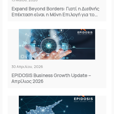
Expand Beyond Borders: Γιατί η Διεθνής
Επέκταση είναι η Μόνη Επιλογή για το
2026
30 Απριλίου, 2026
EPIDOSIS Business Growth Update –
Απρίλιος 2026