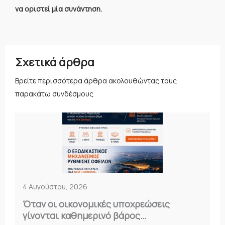
να οριστεί μία συνάντηση.
Σχετικά άρθρα
Βρείτε περισσότερα άρθρα ακολουθώντας τους
παρακάτω συνδέσμους
4 Αυγούστου, 2026
Όταν οι οικονομικές υποχρεώσεις
γίνονται καθημερινό βάρος…