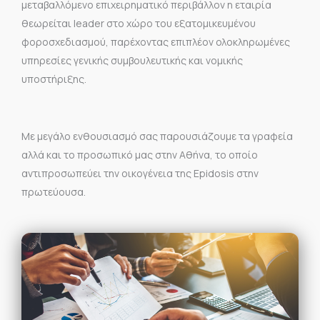
μεταβαλλόμενο επιχειρηματικό περιβάλλον η εταιρία
θεωρείται leader στο χώρο του εξατομικευμένου
φοροσχεδιασμού, παρέχοντας επιπλέον ολοκληρωμένες
υπηρεσίες γενικής συμβουλευτικής και νομικής
υποστήριξης.
Με μεγάλο ενθουσιασμό σας παρουσιάζουμε τα γραφεία
αλλά και το προσωπικό μας στην Αθήνα, το οποίο
αντιπροσωπεύει την οικογένεια της Epidosis στην
πρωτεύουσα.