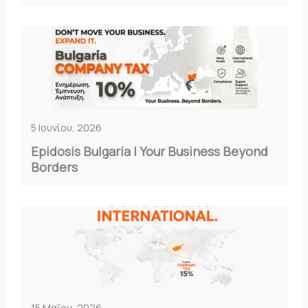
5 Ιουνίου, 2026
Epidosis Bulgaria | Your Business Beyond
Borders
15 Μαΐου, 2026