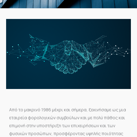
Από το μακρινό 1986 μέχρι και σήμερα, ξεκινήσαμε ως μια
εταιρεία φορολογικών συμβούλων και με πολύ πάθος και
επιμονή στην υποστήριξη των επιχειρήσεων και των
φυσικών προσώπων, προσφέροντας υψηλής ποιότητας