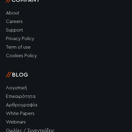
//
COMPANY
About
Careers
Support
Privacy Policy
Term of use
Cookies Policy
//
BLOG
Λογιστική
Επικαιρότητα
Αρθρογραφία
White Papers
Webinars
Ομιλίες / Συνεντεύξεις