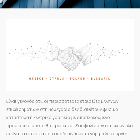
Είναι γεγονός ότι, οι περισσότερες εταιρείες Ελλήνων
επιχειρηματιών στη Βουλγαρία δεν διαθέτουν φυσικό
κατάστημα ή κεντρικά γραφεία με απασχολούμενο
προσωπικό οπότε θα πρέπει να εξασφαλίσουν ότι έχουν όλα
εκείνα τα στοιχεία που αποδεικνύουν τη νόμιμη λειτουργία