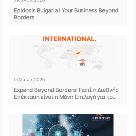
Epidosis Bulgaria | Your Business Beyond
Borders
15 Μαΐου, 2026
Expand Beyond Borders: Γιατί η Διεθνής
Επέκταση είναι η Μόνη Επιλογή για το
2026