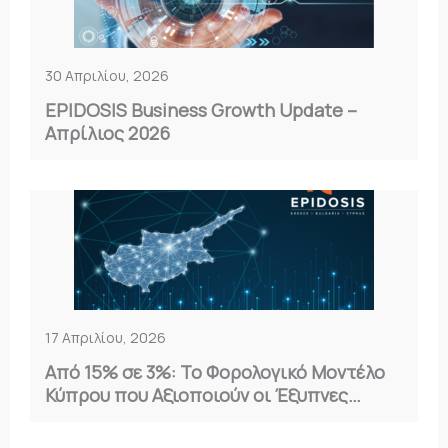
30 Απριλίου, 2026
EPIDOSIS Business Growth Update –
Απρίλιος 2026
17 Απριλίου, 2026
Από 15% σε 3%: Το Φορολογικό Μοντέλο
Κύπρου που Αξιοποιούν οι Έξυπνες
Επιχειρήσεις