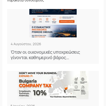
παρακάτω συνδέσμους
4 Αυγούστου, 2026
Όταν οι οικονομικές υποχρεώσεις
γίνονται καθημερινό βάρος…
5 Ιουνίου, 2026