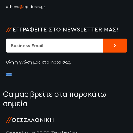
athens
@
epidosis.gr
//
ΕΓΓΡΑΦΕΊΤΕ ΣΤΟ NEWSLETTER ΜΑΣ!
Submit
Email
Όλη η γνώση μας στο inbox σας.
Θα μας βρείτε στα παρακάτω
σημεία
//
ΘΕΣΣΑΛΟΝΊΚΗ