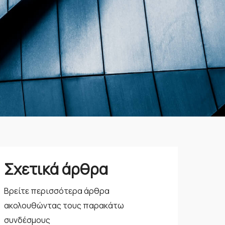
Σχετικά άρθρα
Βρείτε περισσότερα άρθρα
ακολουθώντας τους παρακάτω
συνδέσμους