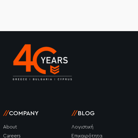
//
COMPANY
//
BLOG
About
Λογιστική
Careers
Επικαιρότητα