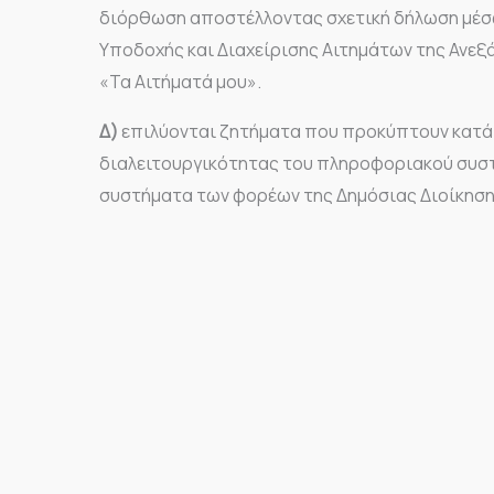
διόρθωση αποστέλλοντας σχετική δήλωση μέσ
Υποδοχής και Διαχείρισης Αιτημάτων της Ανε
«Τα Αιτήματά μου».
Δ)
επιλύονται ζητήματα που προκύπτουν κατά 
διαλειτουργικότητας του πληροφοριακού συστ
συστήματα των φορέων της Δημόσιας Διοίκηση