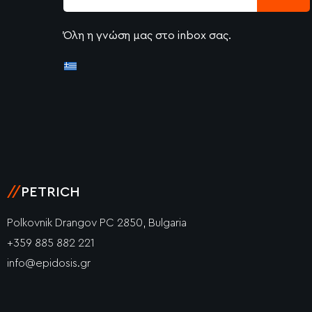
Όλη η γνώση μας στο inbox σας.
//
PETRICH
Polkovnik Drangov PC 2850, Bulgaria
+359 885 882 221
info@epidosis.gr