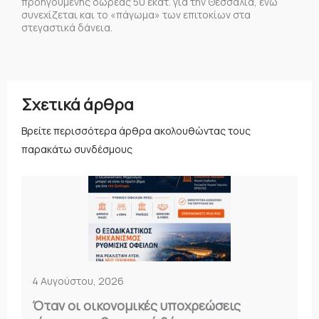
προηγούμενης δωρεάς 50 εκατ. για την Θεσσαλία, ενώ
συνεχίζεται και το «πάγωμα» των επιτοκίων στα
στεγαστικά δάνεια.
Σχετικά άρθρα
Βρείτε περισσότερα άρθρα ακολουθώντας τους
παρακάτω συνδέσμους
4 Αυγούστου, 2026
Όταν οι οικονομικές υποχρεώσεις