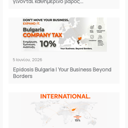
γίνονται καθημερινό βάρος…
5 Ιουνίου, 2026
Epidosis Bulgaria | Your Business Beyond
Borders