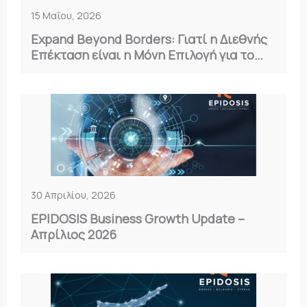
15 Μαΐου, 2026
Expand Beyond Borders: Γιατί η Διεθνής
Επέκταση είναι η Μόνη Επιλογή για το
2026
30 Απριλίου, 2026
EPIDOSIS Business Growth Update –
Απρίλιος 2026