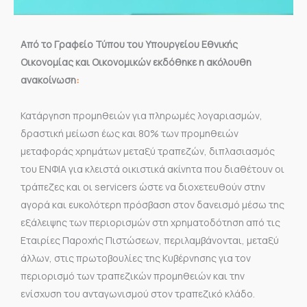
Από το Γραφείο Τύπου του Υπουργείου Εθνικής
Οικονομίας και Οικονομικών εκδόθηκε η ακόλουθη
ανακοίνωση
:
Κατάργηση προμηθειών για πληρωμές λογαριασμών,
δραστική μείωση έως και 80% των προμηθειών
μεταφοράς χρημάτων μεταξύ τραπεζών, διπλασιασμός
του ΕΝΦΙΑ για κλειστά οικιστικά ακίνητα που διαθέτουν οι
τράπεζες και οι servicers ώστε να διοχετευθούν στην
αγορά και ευκολότερη πρόσβαση στον δανεισμό μέσω της
εξάλειψης των περιορισμών στη χρηματοδότηση από τις
Εταιρίες Παροχής Πιστώσεων, περιλαμβάνονται, μεταξύ
άλλων, στις πρωτοβουλίες της Κυβέρνησης για τον
περιορισμό των τραπεζικών προμηθειών και την
ενίσχυση του ανταγωνισμού στον τραπεζικό κλάδο.