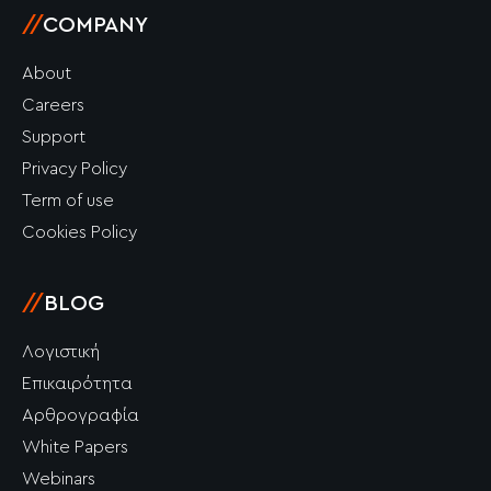
//
COMPANY
About
Careers
Support
Privacy Policy
Term of use
Cookies Policy
//
BLOG
Λογιστική
Επικαιρότητα
Αρθρογραφία
White Papers
Webinars