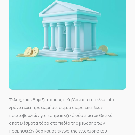
Τέλος, υπενθυμίζεται πως η Κυβέρνηση τα τελευταία
χρόνια έχει προχωρήσει σε μια σειρά επιπλέον
πρωτοβουλιών για το τραπεζικό σύστημα με θετικά
αποτελέσματα τόσο στο πεδίο της μείωσης των
προμηθειών όσο και σε εκείνο της ενίσχυσης του