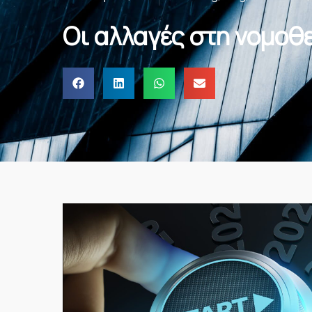
Οι αλλαγές στη νομοθ