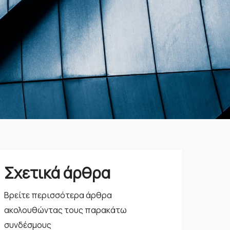
Σχετικά άρθρα
Βρείτε περισσότερα άρθρα
ακολουθώντας τους παρακάτω
συνδέσμους