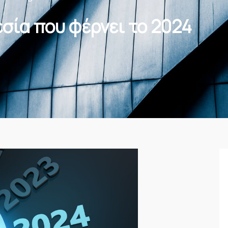
εσία που φέρνει το 2024