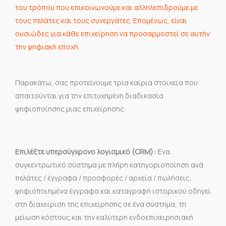
του τρόπου που επικοινωνούμε και αλληλεπιδρούμε με
τους πελάτες και τους συνεργάτες. Επομένως, είναι
ουσιώδες για κάθε επιχείρηση να προσαρμοστεί σε αυτήν
την ψηφιακή εποχή.
Παρακάτω, σας προτείνουμε τρία καίρια στοιχεία που
απαιτούνται για την επιτυχημένη διαδικασία
ψηφιοποίησης μιας επιχείρησης:
Eπιλέξτε υπερσύγχρονο λογισμικό (CRM):
Ένα
συγκεντρωτικό σύστημα με πλήρη κατηγοριοποίηση ανά
πελάτες / έγγραφα / προσφορές / αρχεία / πωλήσεις,
ψηφιοποιημένα έγγραφα και καταγραφή ιστορικού οδηγεί
στη διαχείριση της επιχείρησης σε ένα σύστημα, τη
μείωση κόστους και την καλύτερη ενδοεπιχειρησιακή