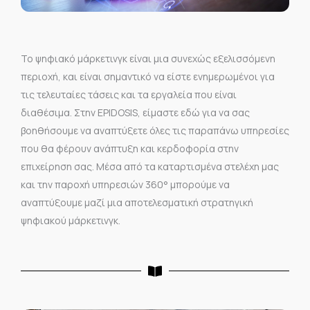
Το ψηφιακό μάρκετινγκ είναι μια συνεχώς εξελισσόμενη
περιοχή, και είναι σημαντικό να είστε ενημερωμένοι για
τις τελευταίες τάσεις και τα εργαλεία που είναι
διαθέσιμα. Στην EPIDOSIS, είμαστε εδώ για να σας
βοηθήσουμε να αναπτύξετε όλες τις παραπάνω υπηρεσίες
που θα φέρουν ανάπτυξη και κερδοφορία στην
επιχείρηση σας. Μέσα από τα καταρτισμένα στελέχη μας
και την παροχή υπηρεσιών 360° μπορούμε να
αναπτύξουμε μαζί μια αποτελεσματική στρατηγική
ψηφιακού μάρκετινγκ.