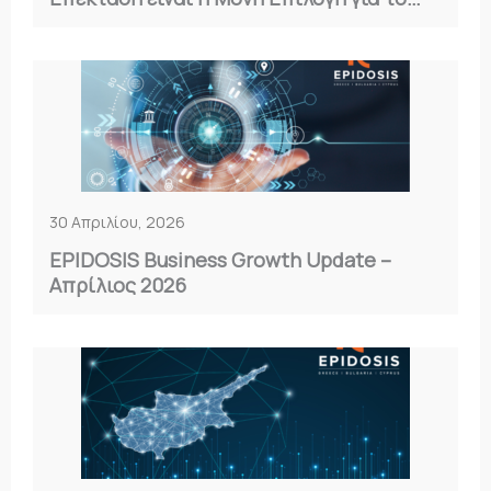
2026
30 Απριλίου, 2026
EPIDOSIS Business Growth Update –
Απρίλιος 2026