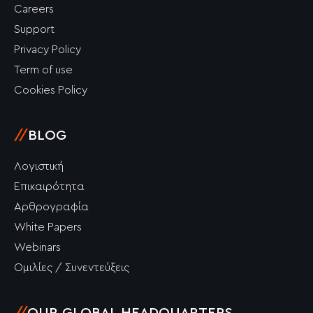
Careers
Support
Privacy Policy
Term of use
Cookies Policy
//
BLOG
Λογιστική
Επικαιρότητα
Αρθρογραφία
White Papers
Webinars
Ομιλίες / Συνεντεύξεις