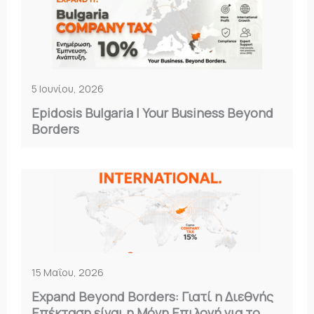
5 Ιουνίου, 2026
Epidosis Bulgaria | Your Business Beyond
Borders
15 Μαΐου, 2026
Expand Beyond Borders: Γιατί η Διεθνής
Επέκταση είναι η Μόνη Επιλογή για το