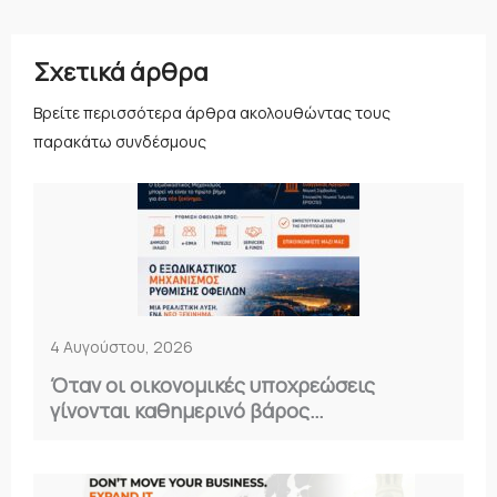
Σχετικά άρθρα
Βρείτε περισσότερα άρθρα ακολουθώντας τους
παρακάτω συνδέσμους
4 Αυγούστου, 2026
Όταν οι οικονομικές υποχρεώσεις
γίνονται καθημερινό βάρος…