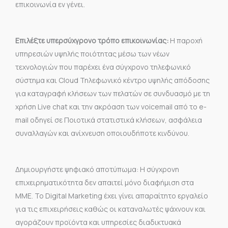
επικοινωνία εν γένει.
Επιλέξτε υπερσύχγρονο τρόπο επικοινωνίας:
Η παροχή
υπηρεσιών υψηλής ποιότητας μέσω των νέων
τεχνολογιών που παρέχει ένα σύγχρονο τηλεφωνικό
σύστημα και Cloud Τηλεφωνικό κέντρο υψηλής απόδοσης
για καταγραφή κλήσεων των πελατών σε συνδυασμό με τη
χρήση Live chat και την ακρόαση των voicemail από το e-
mail οδηγεί σε Ποιοτικά στατιστικά κλήσεων, ασφάλεια
συναλλαγών και ανίχνευση οποιουδήποτε κινδύνου.
Δημιουργήστε ψηφιακό αποτύπωμα: Η σύγχρονη
επιχειρηματικότητα δεν απαιτεί μόνο διαφήμιση στα
ΜΜΕ. To Digital Marketing έχει γίνει απαραίτητο εργαλείο
για τις επιχειρήσεις καθώς οι καταναλωτές ψάχνουν και
αγοράζουν προϊόντα και υπηρεσίες διαδικτυακά