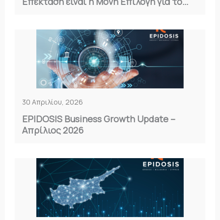
Επέκταση είναι η Μόνη Επιλογή για το
2026
30 Απριλίου, 2026
EPIDOSIS Business Growth Update –
Απρίλιος 2026