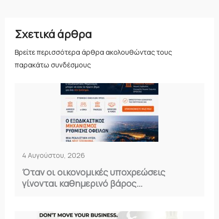
Σχετικά άρθρα
Βρείτε περισσότερα άρθρα ακολουθώντας τους
παρακάτω συνδέσμους
4 Αυγούστου, 2026
Όταν οι οικονομικές υποχρεώσεις
γίνονται καθημερινό βάρος…