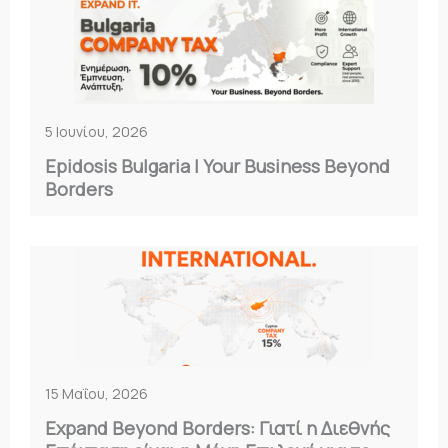
5 Ιουνίου, 2026
Epidosis Bulgaria | Your Business Beyond
Borders
15 Μαΐου, 2026
Expand Beyond Borders: Γιατί η Διεθνής