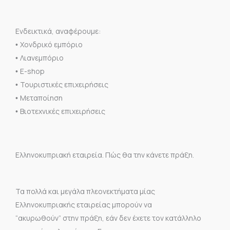
Ενδεικτικά, αναφέρουμε:
Χονδρικό εμπόριο
•
Λιανεμπόριο
•
E-shop
•
Τουριστικές επιχειρήσεις
•
Μεταποίηση
•
Βιοτεχνικές επιχειρήσεις
•
Ελληνοκυπριακή εταιρεία. Πώς θα την κάνετε πράξη.
Τα πολλά και μεγάλα πλεονεκτήματα μίας
Ελληνοκυπριακής εταιρείας μπορούν να
“ακυρωθούν” στην πράξη, εάν δεν έχετε τον κατάλληλο