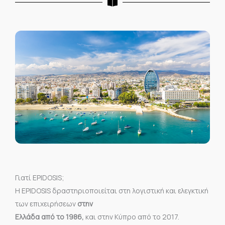
Γιατί EPIDOSIS;
Η EPIDOSIS δραστηριοποιείται στη λογιστική και ελεγκτική
των επιχειρήσεων
στην
Ελλάδα από το 1986,
και στην Κύπρο από το 2017.