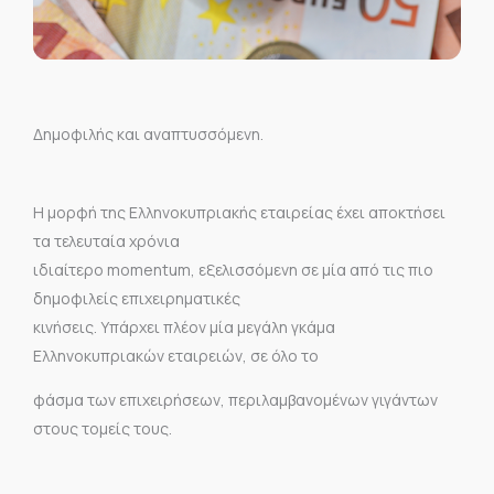
Δημοφιλής και αναπτυσσόμενη.
Η μορφή της Ελληνοκυπριακής εταιρείας έχει αποκτήσει
τα τελευταία χρόνια
ιδιαίτερο momentum, εξελισσόμενη σε μία από τις πιο
δημοφιλείς επιχειρηματικές
κινήσεις. Υπάρχει πλέον μία μεγάλη γκάμα
Ελληνοκυπριακών εταιρειών, σε όλο το
φάσμα των επιχειρήσεων, περιλαμβανομένων γιγάντων
στους τομείς τους.