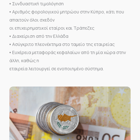
Συνδυαστική τιμολόγηση
•
Αριθμός φορολογικού μητρώου στην Κύπρο, κάτι που
•
απαιτούν όλοι σχεδόν
οι επιχειρηματικοί εταίροι και Τράπεζες
Διαχείριση από την Ελλάδα
•
Ασύγκριτο πλεονέκτημα στο ταμείο της εταιρείας
•
Ευχέρεια μεταφοράς κεφαλαίων από τη μία χώρα στην
•
άλλη, καθώς η
εταιρεία λειτουργεί σε ενοποιημένο σύστημα.