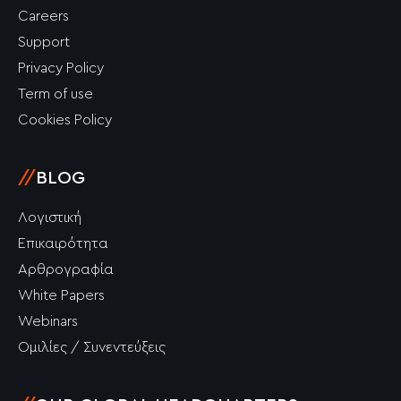
Careers
Support
Privacy Policy
Term of use
Cookies Policy
//
BLOG
Λογιστική
Επικαιρότητα
Αρθρογραφία
White Papers
Webinars
Ομιλίες / Συνεντεύξεις