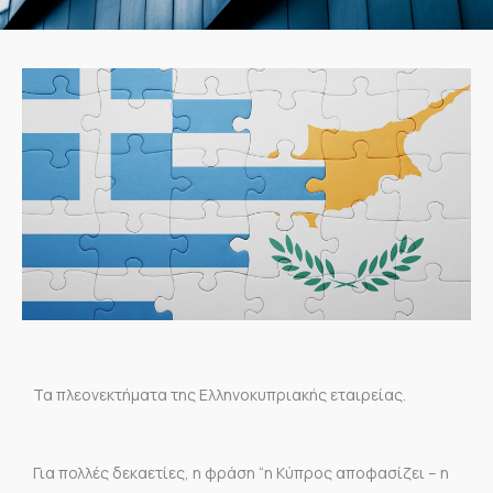
Τα πλεονεκτήματα της Ελληνοκυπριακής εταιρείας.
Για πολλές δεκαετίες, η φράση “η Κύπρος αποφασίζει – η